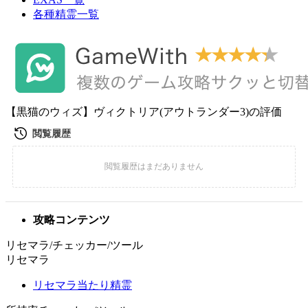
各種精霊一覧
【黒猫のウィズ】ヴィクトリア(アウトランダー3)の評価
攻略コンテンツ
リセマラ/チェッカー/ツール
リセマラ
リセマラ当たり精霊