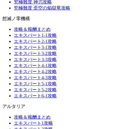
究極難度 神刃攻略
究極難度 歪空の焔獄竜攻略
想滅ノ零機構
攻略＆報酬まとめ
エキスパート1-1攻略
エキスパート2-1攻略
エキスパート3-1攻略
エキスパート3-2攻略
エキスパート3-3攻略
エキスパート4-1攻略
エキスパート4-2攻略
エキスパート4-3攻略
エキスパート5-1攻略
エキスパート5-2攻略
エキスパート6-1攻略
アルタリア
攻略＆報酬まとめ
エキスパート1攻略