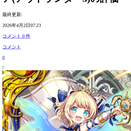
最終更新:
2026年4月2日07:23
コメント
0
件
コメント
0