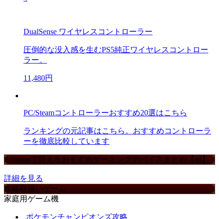
DualSense ワイヤレスコントローラー
圧倒的な没入感を生むPS5純正ワイヤレスコントロー
ラー。
11,480円
PC/Steamコントローラーおすすめ20選はこちら
ランキングの元記事はこちら。おすすめコントローラ
ーを徹底比較しています
Amazonで買えるおすすめゲーミングデバイスまとめ【ad】
詳細を見る
攻略取扱いゲーム
家庭用ゲーム機
ポケモンチャンピオンズ攻略