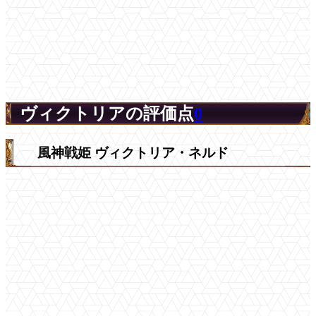
ヴィクトリアの評価点
0
風神戦姫 ヴィクトリア・ネルド