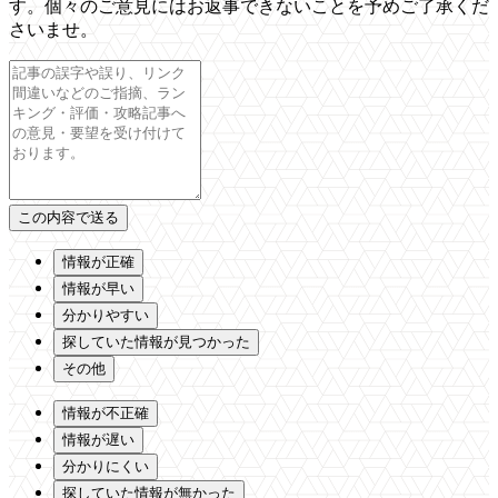
す。個々のご意見にはお返事できないことを予めご了承くだ
さいませ。
情報が正確
情報が早い
分かりやすい
探していた情報が見つかった
その他
情報が不正確
情報が遅い
分かりにくい
探していた情報が無かった