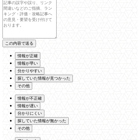
情報が正確
情報が早い
分かりやすい
探していた情報が見つかった
その他
情報が不正確
情報が遅い
分かりにくい
探していた情報が無かった
その他