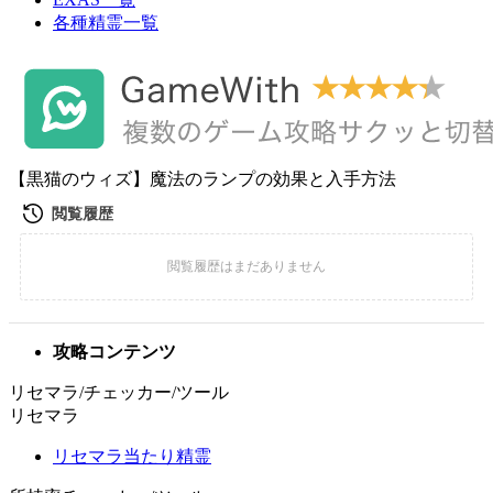
各種精霊一覧
【黒猫のウィズ】魔法のランプの効果と入手方法
攻略コンテンツ
リセマラ/チェッカー/ツール
リセマラ
リセマラ当たり精霊