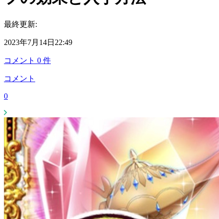
最終更新:
2023年7月14日22:49
コメント
0
件
コメント
0