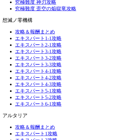
究極難度 神刃攻略
究極難度 歪空の焔獄竜攻略
想滅ノ零機構
攻略＆報酬まとめ
エキスパート1-1攻略
エキスパート2-1攻略
エキスパート3-1攻略
エキスパート3-2攻略
エキスパート3-3攻略
エキスパート4-1攻略
エキスパート4-2攻略
エキスパート4-3攻略
エキスパート5-1攻略
エキスパート5-2攻略
エキスパート6-1攻略
アルタリア
攻略＆報酬まとめ
エキスパート1攻略