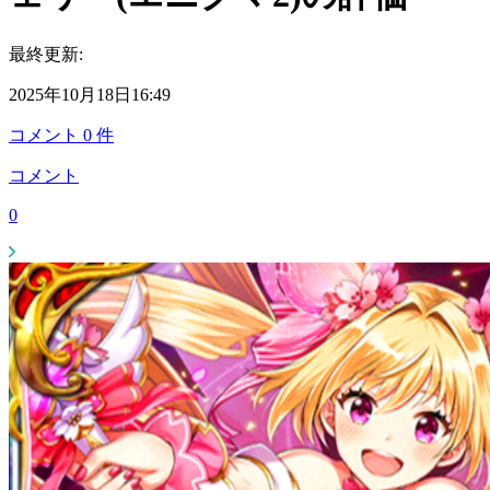
最終更新:
2025年10月18日16:49
コメント
0
件
コメント
0