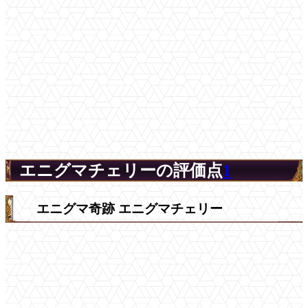
エニグマチェリーの評価点
1
エニグマ奇跡 エニグマチェリー