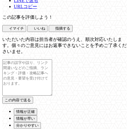
LINEで送る
URLコピー
この記事を評価しよう！
イマイチ
いいね
指摘する
いただいた内容は担当者が確認のうえ、順次対応いたしま
す。個々のご意見にはお返事できないことを予めご了承くだ
さいませ。
情報が正確
情報が早い
分かりやすい