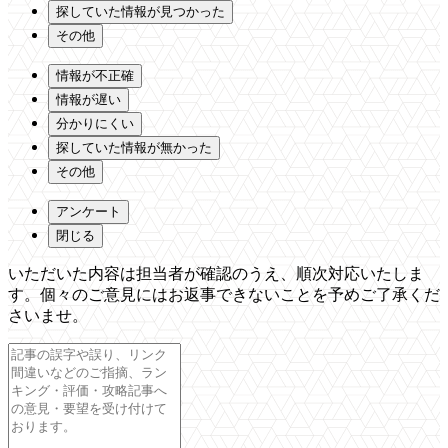
探していた情報が見つかった
その他
情報が不正確
情報が遅い
分かりにくい
探していた情報が無かった
その他
アンケート
閉じる
いただいた内容は担当者が確認のうえ、順次対応いたしま
す。個々のご意見にはお返事できないことを予めご了承くだ
さいませ。