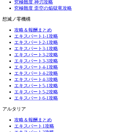
究極難度 神刃攻略
究極難度 歪空の焔獄竜攻略
想滅ノ零機構
攻略＆報酬まとめ
エキスパート1-1攻略
エキスパート2-1攻略
エキスパート3-1攻略
エキスパート3-2攻略
エキスパート3-3攻略
エキスパート4-1攻略
エキスパート4-2攻略
エキスパート4-3攻略
エキスパート5-1攻略
エキスパート5-2攻略
エキスパート6-1攻略
アルタリア
攻略＆報酬まとめ
エキスパート1攻略