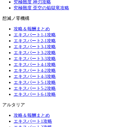
究極難度 神刃攻略
究極難度 歪空の焔獄竜攻略
想滅ノ零機構
攻略＆報酬まとめ
エキスパート1-1攻略
エキスパート2-1攻略
エキスパート3-1攻略
エキスパート3-2攻略
エキスパート3-3攻略
エキスパート4-1攻略
エキスパート4-2攻略
エキスパート4-3攻略
エキスパート5-1攻略
エキスパート5-2攻略
エキスパート6-1攻略
アルタリア
攻略＆報酬まとめ
エキスパート1攻略