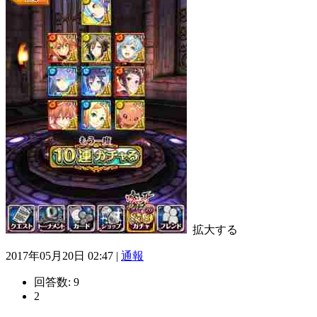
拡大する
2017年05月20日 02:47 |
通報
回答数:
9
2