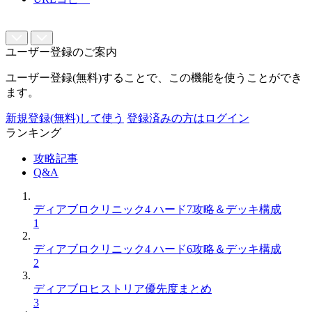
ユーザー登録のご案内
ユーザー登録(無料)することで、この機能を使うことができ
ます。
新規登録(無料)して使う
登録済みの方はログイン
ランキング
攻略記事
Q&A
ディアブロクリニック4 ハード7攻略＆デッキ構成
1
ディアブロクリニック4 ハード6攻略＆デッキ構成
2
ディアブロヒストリア優先度まとめ
3