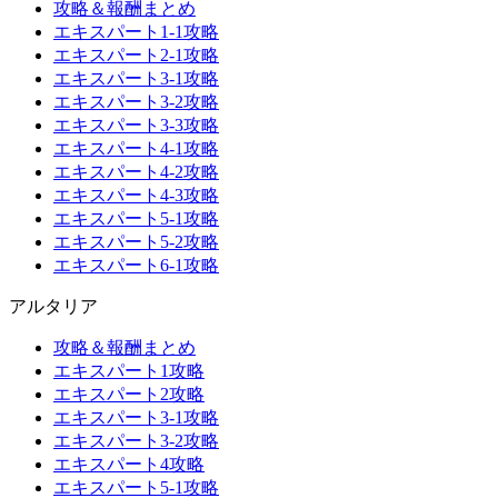
攻略＆報酬まとめ
エキスパート1-1攻略
エキスパート2-1攻略
エキスパート3-1攻略
エキスパート3-2攻略
エキスパート3-3攻略
エキスパート4-1攻略
エキスパート4-2攻略
エキスパート4-3攻略
エキスパート5-1攻略
エキスパート5-2攻略
エキスパート6-1攻略
アルタリア
攻略＆報酬まとめ
エキスパート1攻略
エキスパート2攻略
エキスパート3-1攻略
エキスパート3-2攻略
エキスパート4攻略
エキスパート5-1攻略