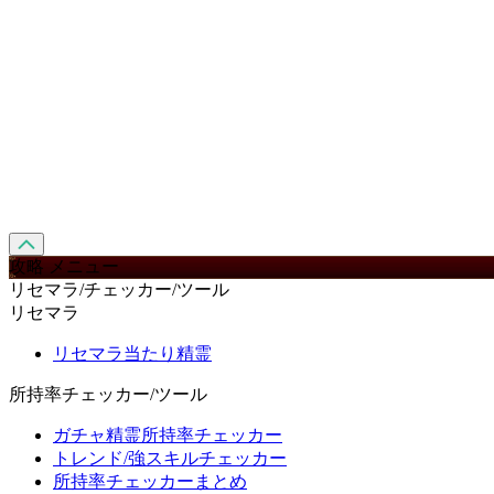
攻略 メニュー
リセマラ/チェッカー/ツール
リセマラ
リセマラ当たり精霊
所持率チェッカー/ツール
ガチャ精霊所持率チェッカー
トレンド/強スキルチェッカー
所持率チェッカーまとめ