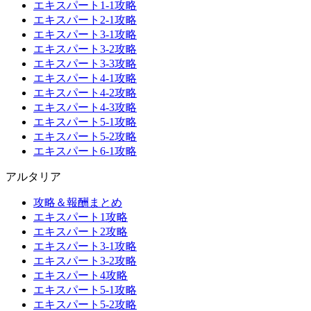
エキスパート1-1攻略
エキスパート2-1攻略
エキスパート3-1攻略
エキスパート3-2攻略
エキスパート3-3攻略
エキスパート4-1攻略
エキスパート4-2攻略
エキスパート4-3攻略
エキスパート5-1攻略
エキスパート5-2攻略
エキスパート6-1攻略
アルタリア
攻略＆報酬まとめ
エキスパート1攻略
エキスパート2攻略
エキスパート3-1攻略
エキスパート3-2攻略
エキスパート4攻略
エキスパート5-1攻略
エキスパート5-2攻略