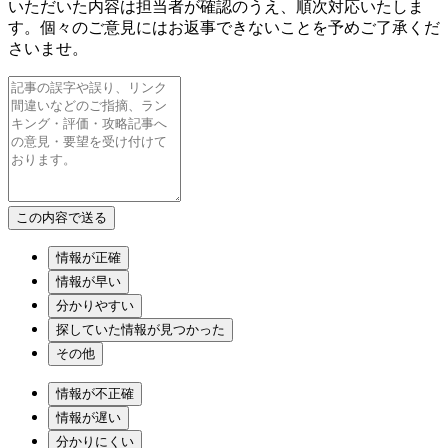
いただいた内容は担当者が確認のうえ、順次対応いたしま
す。個々のご意見にはお返事できないことを予めご了承くだ
さいませ。
情報が正確
情報が早い
分かりやすい
探していた情報が見つかった
その他
情報が不正確
情報が遅い
分かりにくい