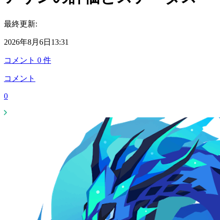
最終更新:
2026年8月6日13:31
コメント
0
件
コメント
0