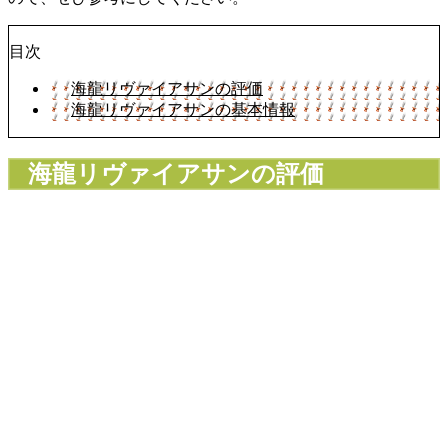
目次
海龍リヴァイアサンの評価
海龍リヴァイアサンの基本情報
海龍リヴァイアサンの評価