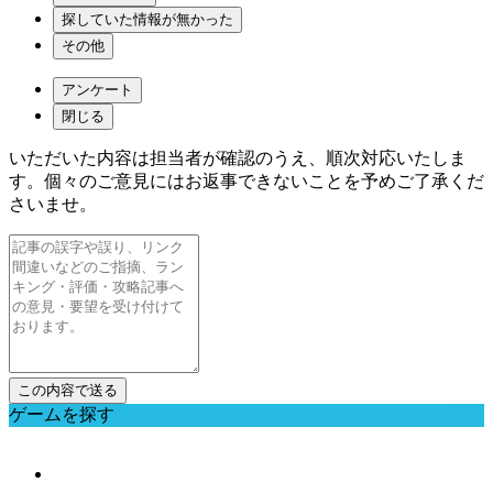
探していた情報が無かった
その他
アンケート
閉じる
いただいた内容は担当者が確認のうえ、順次対応いたしま
す。個々のご意見にはお返事できないことを予めご了承くだ
さいませ。
ゲームを探す