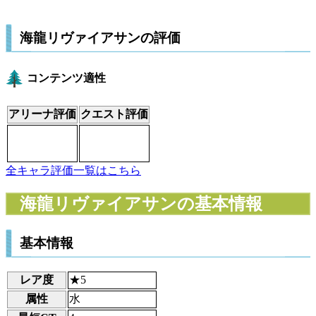
海龍リヴァイアサンの評価
コンテンツ適性
アリーナ評価
クエスト評価
全キャラ評価一覧はこちら
海龍リヴァイアサンの基本情報
基本情報
レア度
★5
属性
水