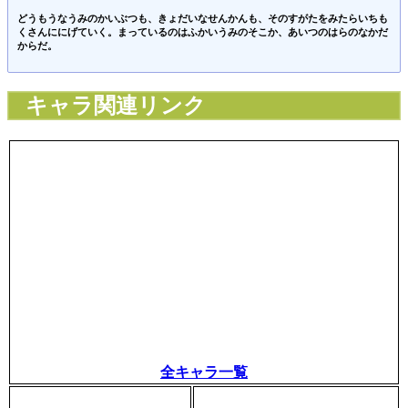
どうもうなうみのかいぶつも、きょだいなせんかんも、そのすがたをみたらいちも
くさんににげていく。まっているのはふかいうみのそこか、あいつのはらのなかだ
からだ。
キャラ関連リンク
全キャラ一覧