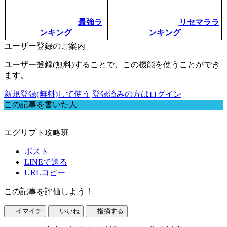
最強ラ
リセマララ
ンキング
ンキング
ユーザー登録のご案内
ユーザー登録(無料)することで、この機能を使うことができ
ます。
新規登録(無料)して使う
登録済みの方はログイン
この記事を書いた人
エグリプト攻略班
ポスト
LINEで送る
URLコピー
この記事を評価しよう！
イマイチ
いいね
指摘する