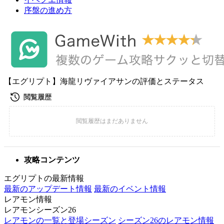
序盤の進め方
【エグリプト】海龍リヴァイアサンの評価とステータス
攻略コンテンツ
エグリプトの最新情報
最新のアップデート情報
最新のイベント情報
レアモン情報
レアモンシーズン26
レアモンの一覧と登場シーズン
シーズン26のレアモン情報