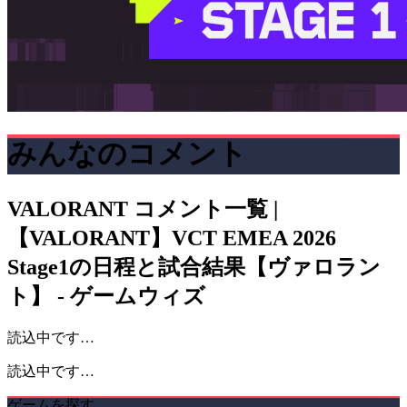
みんなのコメント
VALORANT
コメント一覧 |
【VALORANT】VCT EMEA 2026
Stage1の日程と試合結果【ヴァロラン
ト】 - ゲームウィズ
読込中です…
読込中です…
ゲームを探す