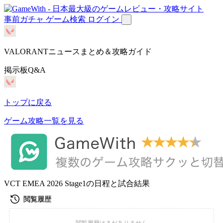
事前ガチャ
ゲーム検索
ログイン
VALORANTニュースまとめ＆攻略ガイド
掲示板Q&A
トップに戻る
ゲーム攻略一覧を見る
VCT EMEA 2026 Stage1の日程と試合結果