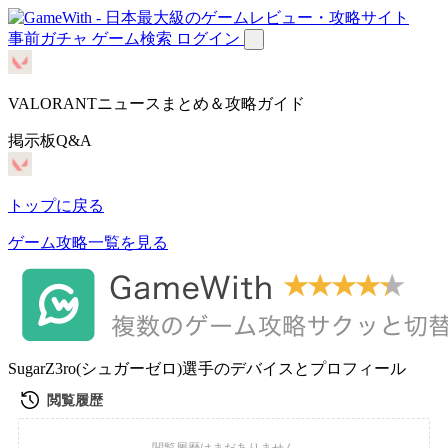
事前ガチャ
ゲーム検索
ログイン
VALORANTニュースまとめ＆攻略ガイド
掲示板Q&A
トップに戻る
ゲーム攻略一覧を見る
SugarZ3ro(シュガーゼロ)選手のデバイスとプロフィール