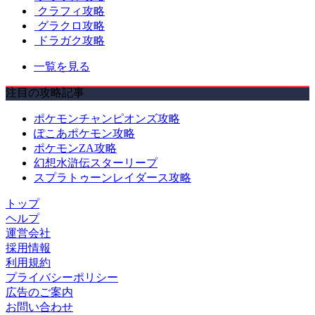
クラフィ攻略
グラクロ攻略
ドラガク攻略
一覧を見る
注目の攻略記事
ポケモンチャンピオンズ攻略
ぽこあポケモン攻略
ポケモンZA攻略
幻想水滸伝スターリープ
スプラトゥーンレイダース攻略
トップ
ヘルプ
運営会社
採用情報
利用規約
プライバシーポリシー
広告のご案内
お問い合わせ