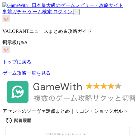
事前ガチャ
ゲーム検索
ログイン
VALORANTニュースまとめ＆攻略ガイド
掲示板Q&A
トップに戻る
ゲーム攻略一覧を見る
アセントのソーヴァ定点まとめ｜リコン・ショックボルト