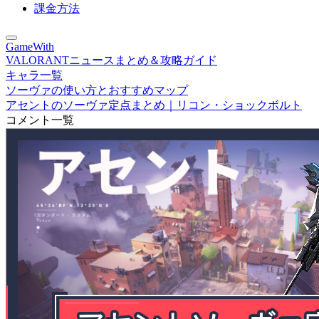
課金方法
GameWith
VALORANTニュースまとめ＆攻略ガイド
キャラ一覧
ソーヴァの使い方とおすすめマップ
アセントのソーヴァ定点まとめ｜リコン・ショックボルト
コメント一覧