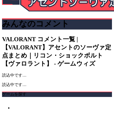
みんなのコメント
VALORANT
コメント一覧 |
【VALORANT】アセントのソーヴァ定
点まとめ｜リコン・ショックボルト
【ヴァロラント】 - ゲームウィズ
読込中です…
読込中です…
ゲームを探す