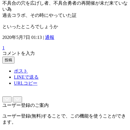
不具合の穴を広げし者、不具合勇者の再開催が未だ来ていな
い為
過去コラボ、その時にやっていた証
といったところでしょうか
2020年5月7日 01:13 |
通報
1
コメントを入力
投稿
ポスト
LINEで送る
URLコピー
ユーザー登録のご案内
ユーザー登録(無料)することで、この機能を使うことができ
ます。