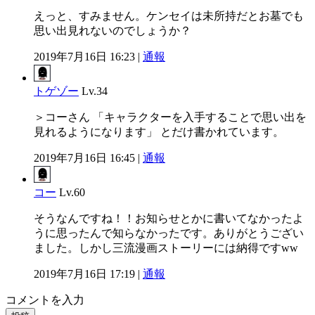
えっと、すみません。ケンセイは未所持だとお墓でも
思い出見れないのでしょうか？
2019年7月16日 16:23 |
通報
トゲゾー
Lv.34
＞コーさん 「キャラクターを入手することで思い出を
見れるようになります」 とだけ書かれています。
2019年7月16日 16:45 |
通報
コー
Lv.60
そうなんですね！！お知らせとかに書いてなかったよ
うに思ったんで知らなかったです。ありがとうござい
ました。しかし三流漫画ストーリーには納得ですww
2019年7月16日 17:19 |
通報
コメントを入力