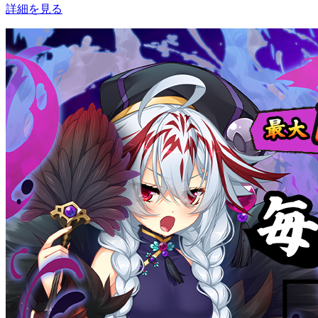
詳細を見る