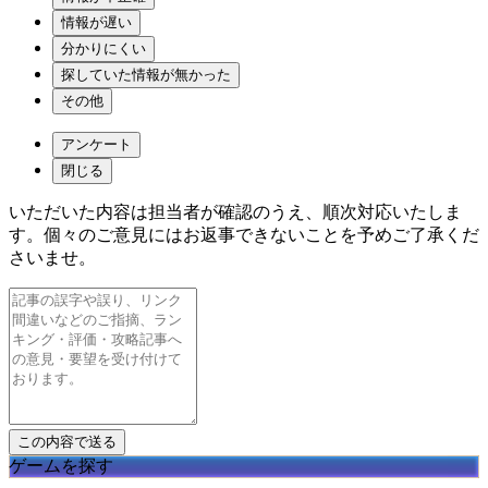
情報が遅い
分かりにくい
探していた情報が無かった
その他
アンケート
閉じる
いただいた内容は担当者が確認のうえ、順次対応いたしま
す。個々のご意見にはお返事できないことを予めご了承くだ
さいませ。
ゲームを探す