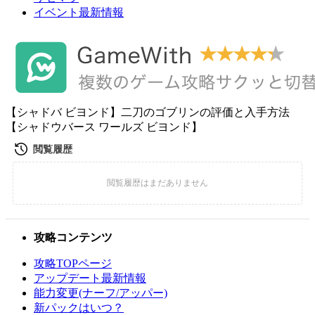
イベント最新情報
【シャドバ ビヨンド】二刀のゴブリンの評価と入手方法
【シャドウバース ワールズ ビヨンド】
攻略コンテンツ
攻略TOPページ
アップデート最新情報
能力変更(ナーフ/アッパー)
新パックはいつ？