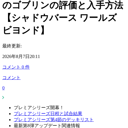
のゴブリンの評価と入手方法
【シャドウバース ワールズ
ビヨンド】
最終更新:
2026年8月7日20:11
コメント
0
件
コメント
0
プレミアシリーズ開幕！
プレミアシリーズ日程と試合結果
プレミアシリーズ第4節のデッキリスト
最新第8弾アップデート関連情報