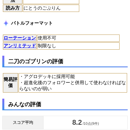
法
読み方
にとうのごぶりん
バトルフォーマット
ローテーション
使用不可
アンリミテッド
制限なし
二刀のゴブリンの評価
・アグロデッキに採用可能
簡易評
・超進化後のフォロワーと併用して使わなければな
価
らないのが弱い
みんなの評価