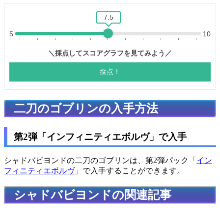
二刀のゴブリンの入手方法
第2弾「インフィニティエボルヴ」で入手
シャドバビヨンドの二刀のゴブリンは、第2弾パック「
イン
フィニティエボルヴ
」で入手することができます。
シャドバビヨンドの関連記事