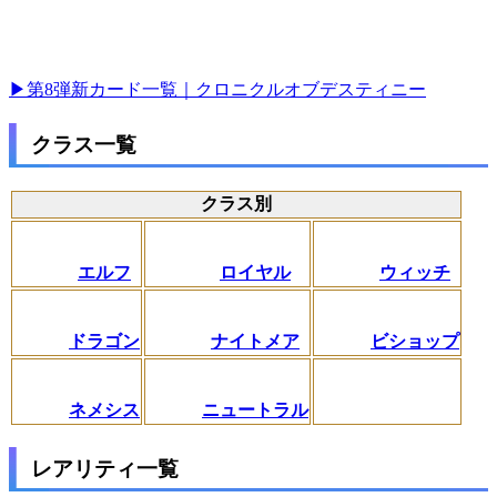
▶第8弾新カード一覧｜クロニクルオブデスティニー
クラス一覧
クラス別
エルフ
ロイヤル
ウィッチ
ドラゴン
ナイトメア
ビショップ
ネメシス
ニュートラル
レアリティ一覧