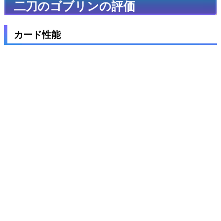
二刀のゴブリンの評価
カード性能