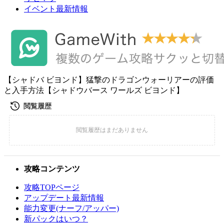
イベント最新情報
【シャドバ ビヨンド】猛撃のドラゴンウォーリアーの評価
と入手方法【シャドウバース ワールズ ビヨンド】
攻略コンテンツ
攻略TOPページ
アップデート最新情報
能力変更(ナーフ/アッパー)
新パックはいつ？