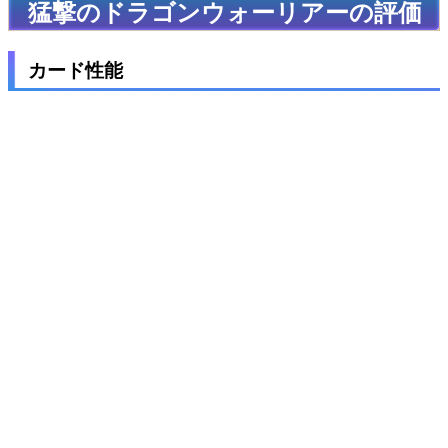
猛撃のドラゴンウォーリアーの評価
カード性能