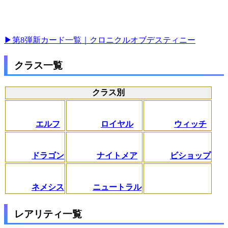
▶第8弾新カード一覧｜クロニクルオブデスティニー
クラス一覧
クラス別
エルフ
ロイヤル
ウィッチ
ドラゴン
ナイトメア
ビショップ
ネメシス
ニュートラル
レアリティ一覧