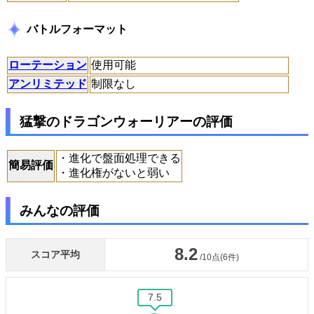
バトルフォーマット
ローテーション
使用可能
アンリミテッド
制限なし
猛撃のドラゴンウォーリアーの評価
・進化で盤面処理できる
簡易評価
・進化権がないと弱い
みんなの評価