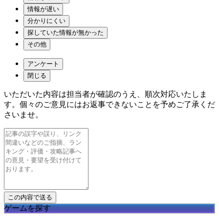
情報が遅い
分かりにくい
探していた情報が無かった
その他
アンケート
閉じる
いただいた内容は担当者が確認のうえ、順次対応いたしま
す。個々のご意見にはお返事できないことを予めご了承くだ
さいませ。
ゲームを探す