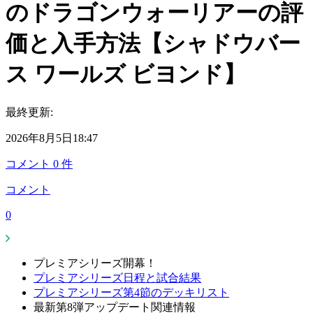
のドラゴンウォーリアーの評
価と入手方法【シャドウバー
ス ワールズ ビヨンド】
最終更新:
2026年8月5日18:47
コメント
0
件
コメント
0
プレミアシリーズ開幕！
プレミアシリーズ日程と試合結果
プレミアシリーズ第4節のデッキリスト
最新第8弾アップデート関連情報