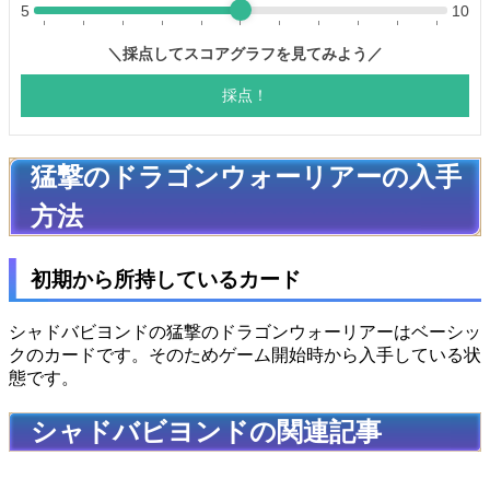
猛撃のドラゴンウォーリアーの入手
方法
初期から所持しているカード
シャドバビヨンドの猛撃のドラゴンウォーリアーはベーシッ
クのカードです。そのためゲーム開始時から入手している状
態です。
シャドバビヨンドの関連記事