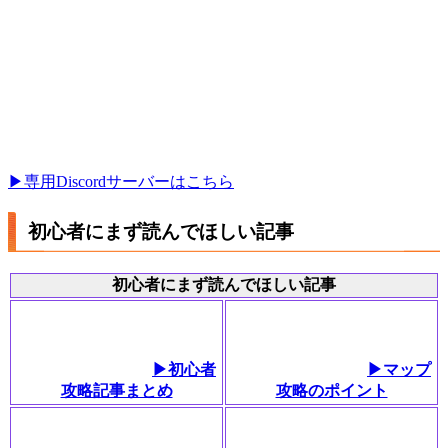
▶︎専用Discordサーバーはこちら
初心者にまず読んでほしい記事
初心者にまず読んでほしい記事
▶︎初心者
▶マップ
攻略記事まとめ
攻略のポイント