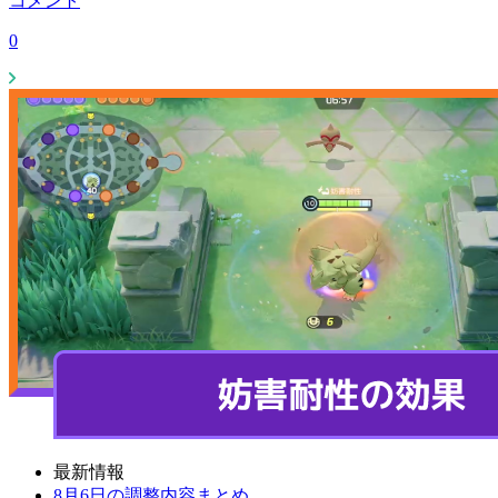
コメント
0
最新情報
8月6日の調整内容まとめ