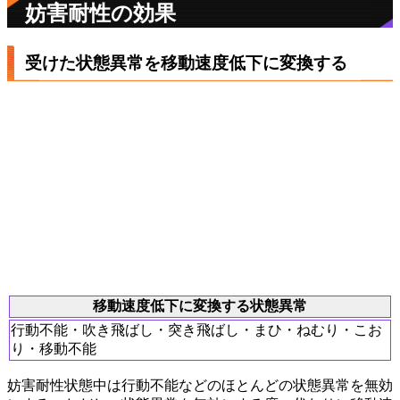
妨害耐性の効果
受けた状態異常を移動速度低下に変換する
移動速度低下に変換する状態異常
行動不能・吹き飛ばし・突き飛ばし・まひ・ねむり・こお
り・移動不能
妨害耐性状態中は行動不能などのほとんどの状態異常を無効