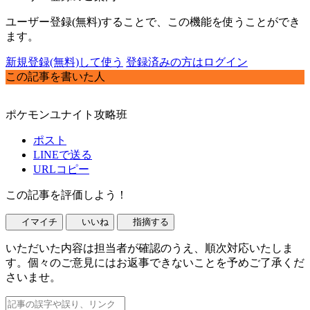
ユーザー登録(無料)することで、この機能を使うことができ
ます。
新規登録(無料)して使う
登録済みの方はログイン
この記事を書いた人
ポケモンユナイト攻略班
ポスト
LINEで送る
URLコピー
この記事を評価しよう！
イマイチ
いいね
指摘する
いただいた内容は担当者が確認のうえ、順次対応いたしま
す。個々のご意見にはお返事できないことを予めご了承くだ
さいませ。