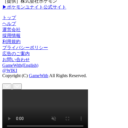
［提供］株式会社ポケモン
▶ポケモンユナイト公式サイト
トップ
ヘルプ
運営会社
採用情報
利用規約
プライバシーポリシー
広告のご案内
お問い合わせ
GameWith(English)
@WIKI
Copyright (C)
GameWith
All Rights Reserved.