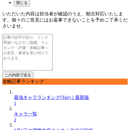
閉じる
いただいた内容は担当者が確認のうえ、順次対応いたしま
す。個々のご意見にはお返事できないことを予めご了承くだ
さいませ。
攻略記事ランキング
最強キャラランキング(Tier)｜最新版
1
キャラ一覧
2