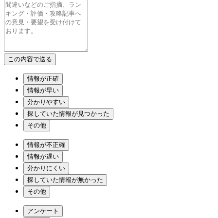
情報が正確
情報が早い
分かりやすい
探していた情報が見つかった
その他
情報が不正確
情報が遅い
分かりにくい
探していた情報が無かった
その他
アンケート