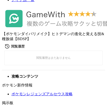
【ポケモンダイパリメイク】ヒトデマンの進化と覚える技&
種族値【BDSP】
攻略コンテンツ
ポケモン新作情報
ポケモンレジェンズアルセウス攻略
掲示板