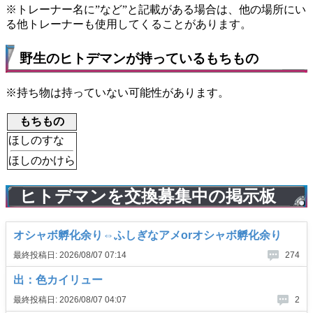
※トレーナー名に”など”と記載がある場合は、他の場所にい
る他トレーナーも使用してくることがあります。
野生のヒトデマンが持っているもちもの
※持ち物は持っていない可能性があります。
もちもの
ほしのすな
ほしのかけら
ヒトデマンを交換募集中の掲示板