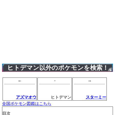
ヒトデマン以外のポケモンを検索！
←
-
→
アズマオウ
ヒトデマン
スターミー
全国ポケモン図鑑はこちら
目次