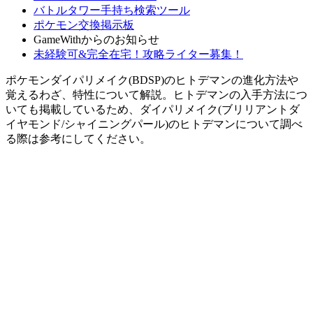
バトルタワー手持ち検索ツール
ポケモン交換掲示板
GameWithからのお知らせ
未経験可&完全在宅！攻略ライター募集！
ポケモンダイパリメイク(BDSP)のヒトデマンの進化方法や
覚えるわざ、特性について解説。ヒトデマンの入手方法につ
いても掲載しているため、ダイパリメイク(ブリリアントダ
イヤモンド/シャイニングパール)のヒトデマンについて調べ
る際は参考にしてください。