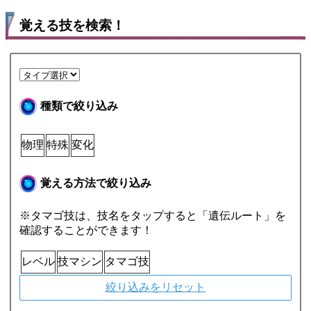
覚える技を検索！
種類で絞り込み
物理
特殊
変化
覚える方法で絞り込み
※タマゴ技は、技名をタップすると「遺伝ルート」を
確認することができます！
レベル
技マシン
タマゴ技
絞り込みをリセット