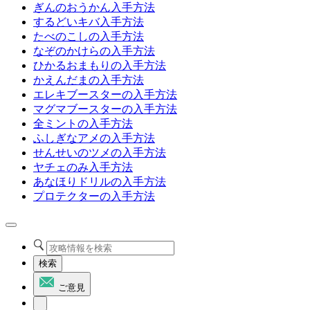
ぎんのおうかん入手方法
するどいキバ入手方法
たべのこしの入手方法
なぞのかけらの入手方法
ひかるおまもりの入手方法
かえんだまの入手方法
エレキブースターの入手方法
マグマブースターの入手方法
全ミントの入手方法
ふしぎなアメの入手方法
せんせいのツメの入手方法
ヤチェのみ入手方法
あなほりドリルの入手方法
プロテクターの入手方法
検索
ご意見