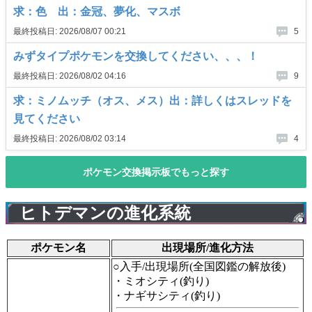
ヒトデマンの進化系統
ポケモン名
出現場所/進化方法
○入手/出現場所(全国図鑑の解放後)
・ミオシティ(釣り)
・ナギサシティ(釣り)