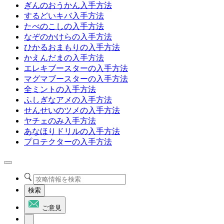
ぎんのおうかん入手方法
するどいキバ入手方法
たべのこしの入手方法
なぞのかけらの入手方法
ひかるおまもりの入手方法
かえんだまの入手方法
エレキブースターの入手方法
マグマブースターの入手方法
全ミントの入手方法
ふしぎなアメの入手方法
せんせいのツメの入手方法
ヤチェのみ入手方法
あなほりドリルの入手方法
プロテクターの入手方法
検索
ご意見