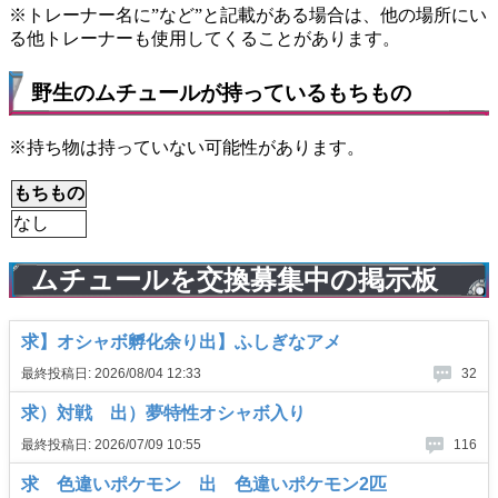
※トレーナー名に”など”と記載がある場合は、他の場所にい
る他トレーナーも使用してくることがあります。
野生のムチュールが持っているもちもの
※持ち物は持っていない可能性があります。
もちもの
なし
ムチュールを交換募集中の掲示板