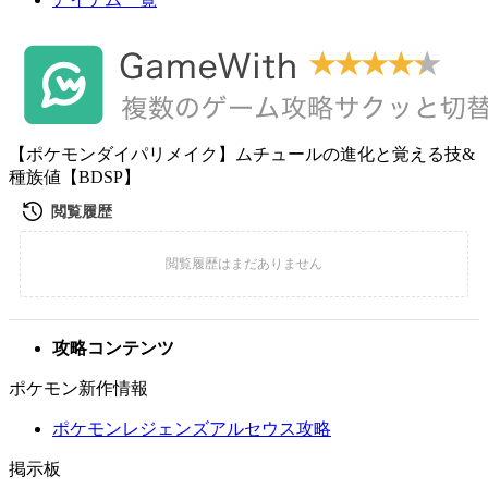
【ポケモンダイパリメイク】ムチュールの進化と覚える技&
種族値【BDSP】
攻略コンテンツ
ポケモン新作情報
ポケモンレジェンズアルセウス攻略
掲示板