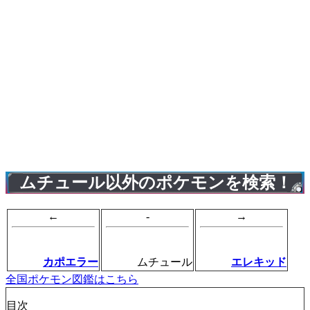
ムチュール以外のポケモンを検索！
←
-
→
カポエラー
ムチュール
エレキッド
全国ポケモン図鑑はこちら
目次