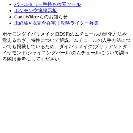
バトルタワー手持ち検索ツール
ポケモン交換掲示板
GameWithからのお知らせ
未経験可&完全在宅！攻略ライター募集！
ポケモンダイパリメイク(BDSP)のムチュールの進化方法や
覚えるわざ、特性について解説。ムチュールの入手方法につ
いても掲載しているため、ダイパリメイク(ブリリアントダ
イヤモンド/シャイニングパール)のムチュールについて調べ
る際は参考にしてください。