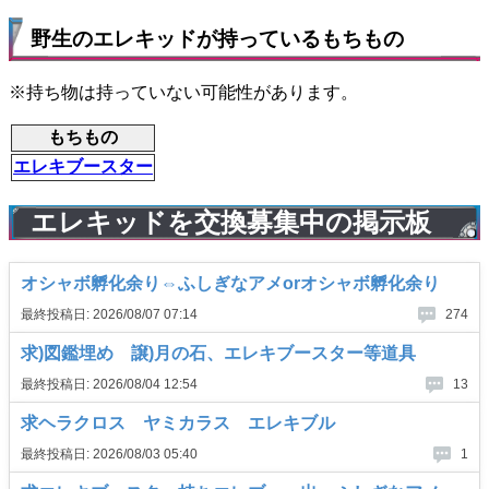
野生のエレキッドが持っているもちもの
※持ち物は持っていない可能性があります。
もちもの
エレキブースター
エレキッドを交換募集中の掲示板