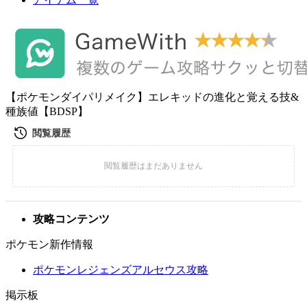
【ポケモンダイパリメイク】エレキッドの進化と覚える技&
種族値【BDSP】
攻略コンテンツ
ポケモン新作情報
ポケモンレジェンズアルセウス攻略
掲示板