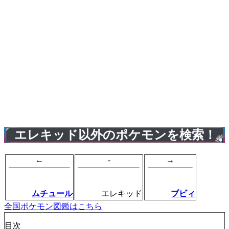
エレキッド以外のポケモンを検索！
←
-
→
ムチュール
エレキッド
ブビィ
全国ポケモン図鑑はこちら
目次