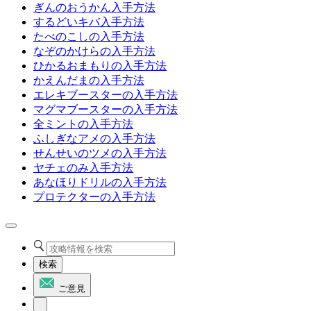
ぎんのおうかん入手方法
するどいキバ入手方法
たべのこしの入手方法
なぞのかけらの入手方法
ひかるおまもりの入手方法
かえんだまの入手方法
エレキブースターの入手方法
マグマブースターの入手方法
全ミントの入手方法
ふしぎなアメの入手方法
せんせいのツメの入手方法
ヤチェのみ入手方法
あなほりドリルの入手方法
プロテクターの入手方法
検索
ご意見