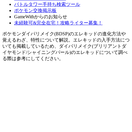
バトルタワー手持ち検索ツール
ポケモン交換掲示板
GameWithからのお知らせ
未経験可&完全在宅！攻略ライター募集！
ポケモンダイパリメイク(BDSP)のエレキッドの進化方法や
覚えるわざ、特性について解説。エレキッドの入手方法につ
いても掲載しているため、ダイパリメイク(ブリリアントダ
イヤモンド/シャイニングパール)のエレキッドについて調べ
る際は参考にしてください。