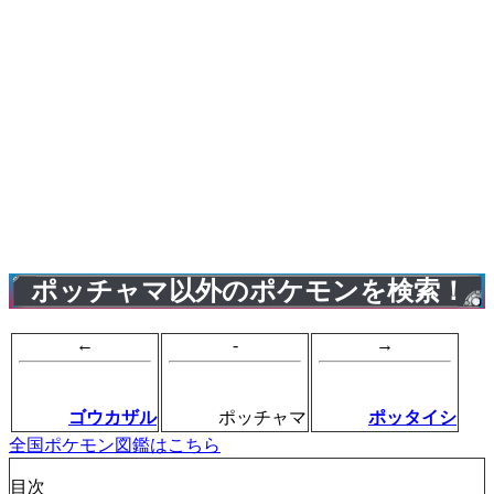
ポッチャマ以外のポケモンを検索！
←
-
→
ゴウカザル
ポッチャマ
ポッタイシ
全国ポケモン図鑑はこちら
目次