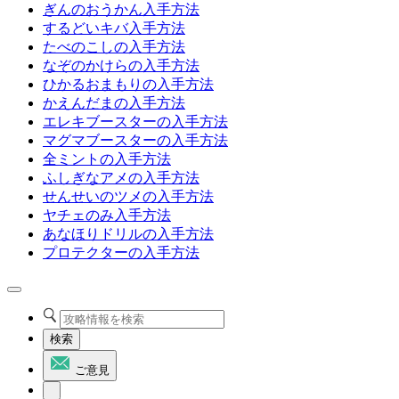
ぎんのおうかん入手方法
するどいキバ入手方法
たべのこしの入手方法
なぞのかけらの入手方法
ひかるおまもりの入手方法
かえんだまの入手方法
エレキブースターの入手方法
マグマブースターの入手方法
全ミントの入手方法
ふしぎなアメの入手方法
せんせいのツメの入手方法
ヤチェのみ入手方法
あなほりドリルの入手方法
プロテクターの入手方法
検索
ご意見