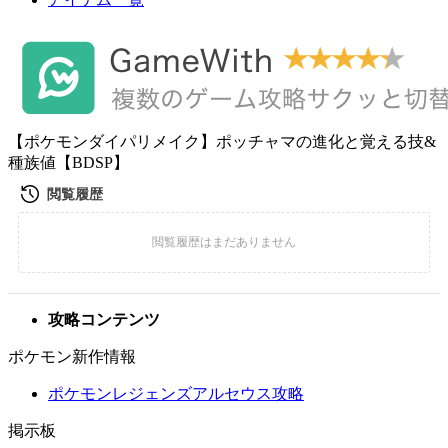
【ポケモンダイパリメイク】ポッチャマの進化と覚える技&
種族値【BDSP】
攻略コンテンツ
ポケモン新作情報
ポケモンレジェンズアルセウス攻略
掲示板