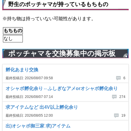
野生のポッチャマが持っているもちもの
※持ち物は持っていない可能性があります。
もちもの
なし
ポッチャマを交換募集中の掲示板