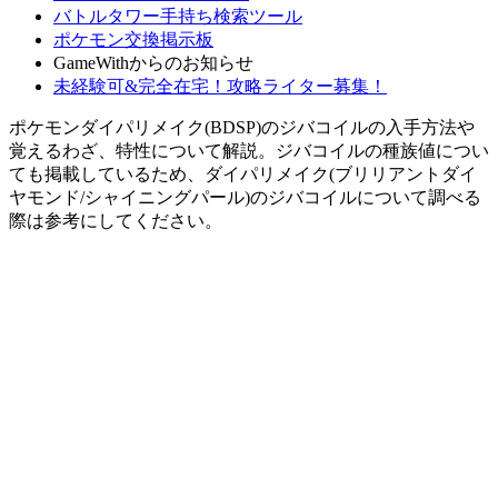
バトルタワー手持ち検索ツール
ポケモン交換掲示板
GameWithからのお知らせ
未経験可&完全在宅！攻略ライター募集！
ポケモンダイパリメイク(BDSP)のジバコイルの入手方法や
覚えるわざ、特性について解説。ジバコイルの種族値につい
ても掲載しているため、ダイパリメイク(ブリリアントダイ
ヤモンド/シャイニングパール)のジバコイルについて調べる
際は参考にしてください。