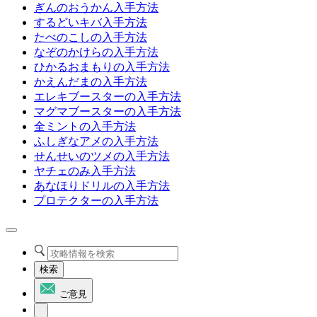
ぎんのおうかん入手方法
するどいキバ入手方法
たべのこしの入手方法
なぞのかけらの入手方法
ひかるおまもりの入手方法
かえんだまの入手方法
エレキブースターの入手方法
マグマブースターの入手方法
全ミントの入手方法
ふしぎなアメの入手方法
せんせいのツメの入手方法
ヤチェのみ入手方法
あなほりドリルの入手方法
プロテクターの入手方法
検索
ご意見