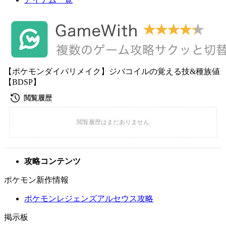
【ポケモンダイパリメイク】ジバコイルの覚える技&種族値
【BDSP】
攻略コンテンツ
ポケモン新作情報
ポケモンレジェンズアルセウス攻略
掲示板