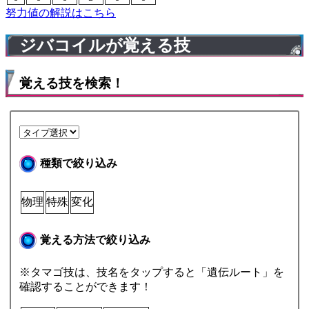
努力値の解説はこちら
ジバコイルが覚える技
覚える技を検索！
種類で絞り込み
物理
特殊
変化
覚える方法で絞り込み
※タマゴ技は、技名をタップすると「遺伝ルート」を
確認することができます！