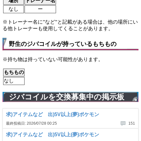
場所
トレーナー名
なし
ー
※トレーナー名に”など”と記載がある場合は、他の場所にい
る他トレーナーも使用してくることがあります。
野生のジバコイルが持っているもちもの
※持ち物は持っていない可能性があります。
もちもの
なし
ジバコイルを交換募集中の掲示板