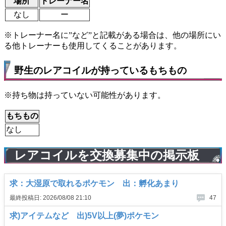
場所
トレーナー名
なし
ー
※トレーナー名に”など”と記載がある場合は、他の場所にい
る他トレーナーも使用してくることがあります。
野生のレアコイルが持っているもちもの
※持ち物は持っていない可能性があります。
もちもの
なし
レアコイルを交換募集中の掲示板