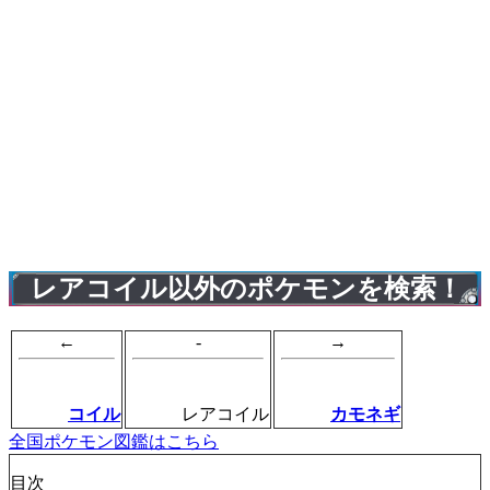
レアコイル以外のポケモンを検索！
←
-
→
コイル
レアコイル
カモネギ
全国ポケモン図鑑はこちら
目次