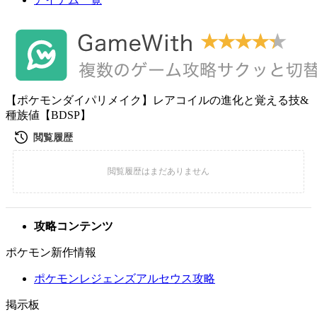
【ポケモンダイパリメイク】レアコイルの進化と覚える技&
種族値【BDSP】
攻略コンテンツ
ポケモン新作情報
ポケモンレジェンズアルセウス攻略
掲示板