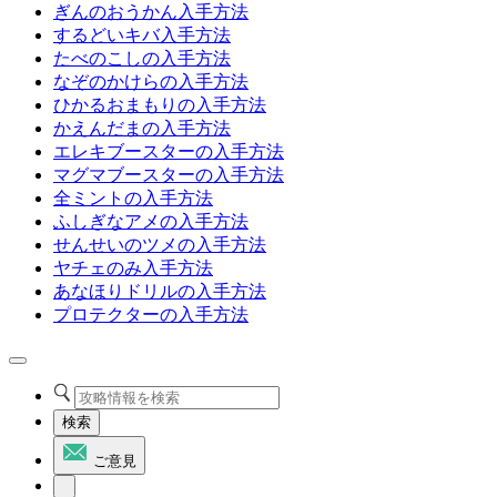
ぎんのおうかん入手方法
するどいキバ入手方法
たべのこしの入手方法
なぞのかけらの入手方法
ひかるおまもりの入手方法
かえんだまの入手方法
エレキブースターの入手方法
マグマブースターの入手方法
全ミントの入手方法
ふしぎなアメの入手方法
せんせいのツメの入手方法
ヤチェのみ入手方法
あなほりドリルの入手方法
プロテクターの入手方法
検索
ご意見