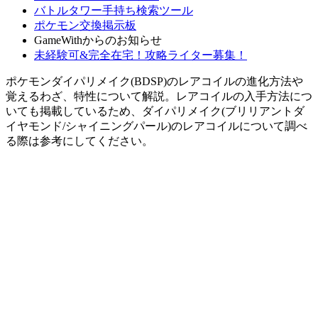
バトルタワー手持ち検索ツール
ポケモン交換掲示板
GameWithからのお知らせ
未経験可&完全在宅！攻略ライター募集！
ポケモンダイパリメイク(BDSP)のレアコイルの進化方法や
覚えるわざ、特性について解説。レアコイルの入手方法につ
いても掲載しているため、ダイパリメイク(ブリリアントダ
イヤモンド/シャイニングパール)のレアコイルについて調べ
る際は参考にしてください。