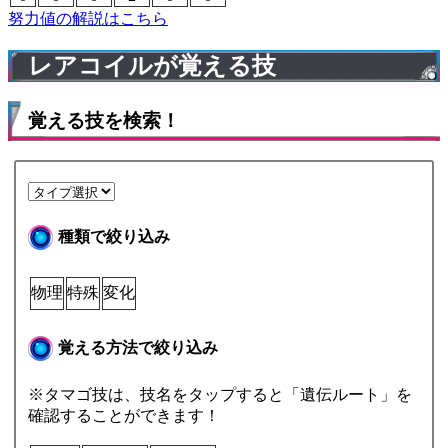
努力値の解説はこちら
レアコイルが覚える技
覚える技を検索！
種類で絞り込み
物理
特殊
変化
覚える方法で絞り込み
※タマゴ技は、技名をタップすると「遺伝ルート」を
確認することができます！