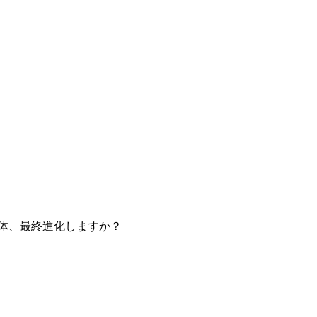
体、最終進化しますか？