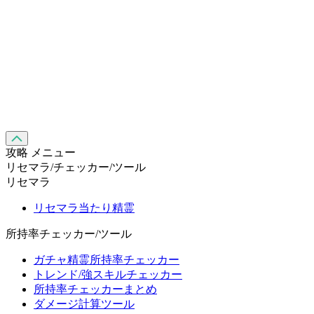
攻略 メニュー
リセマラ/チェッカー/ツール
リセマラ
リセマラ当たり精霊
所持率チェッカー/ツール
ガチャ精霊所持率チェッカー
トレンド/強スキルチェッカー
所持率チェッカーまとめ
ダメージ計算ツール