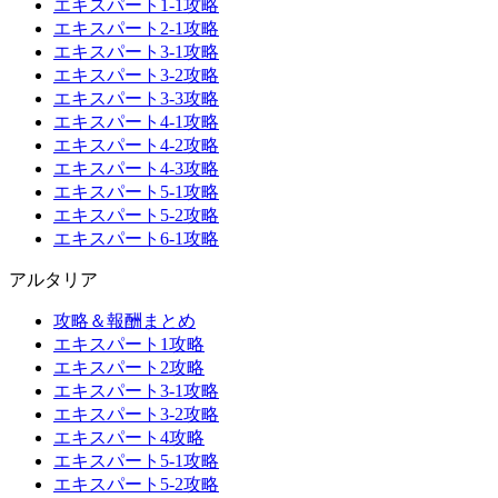
エキスパート1-1攻略
エキスパート2-1攻略
エキスパート3-1攻略
エキスパート3-2攻略
エキスパート3-3攻略
エキスパート4-1攻略
エキスパート4-2攻略
エキスパート4-3攻略
エキスパート5-1攻略
エキスパート5-2攻略
エキスパート6-1攻略
アルタリア
攻略＆報酬まとめ
エキスパート1攻略
エキスパート2攻略
エキスパート3-1攻略
エキスパート3-2攻略
エキスパート4攻略
エキスパート5-1攻略
エキスパート5-2攻略