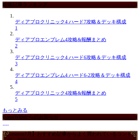
攻略記事ランキング
ディアブロクリニック4 ハード7攻略＆デッキ構成
1
ディアブロエンブレム4攻略&報酬まとめ
2
ディアブロクリニック4 ハード6攻略＆デッキ構成
3
ディアブロエンブレム4 ハード6-2攻略＆デッキ構成
4
ディアブロクリニック4攻略&報酬まとめ
5
もっとみる
GameWithからのお知らせ
【Amazon7月】おすすめ記事からよく買われているコントロ