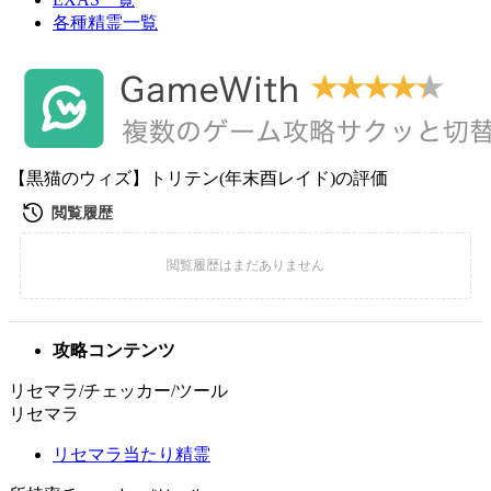
各種精霊一覧
【黒猫のウィズ】トリテン(年末酉レイド)の評価
攻略コンテンツ
リセマラ/チェッカー/ツール
リセマラ
リセマラ当たり精霊