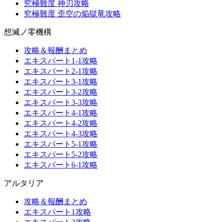
究極難度 神刃攻略
究極難度 歪空の焔獄竜攻略
想滅ノ零機構
攻略＆報酬まとめ
エキスパート1-1攻略
エキスパート2-1攻略
エキスパート3-1攻略
エキスパート3-2攻略
エキスパート3-3攻略
エキスパート4-1攻略
エキスパート4-2攻略
エキスパート4-3攻略
エキスパート5-1攻略
エキスパート5-2攻略
エキスパート6-1攻略
アルタリア
攻略＆報酬まとめ
エキスパート1攻略