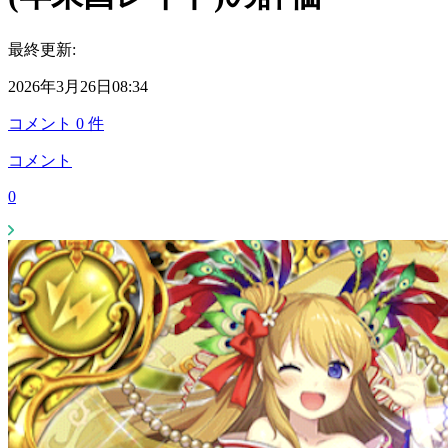
最終更新:
2026年3月26日08:34
コメント
0
件
コメント
0