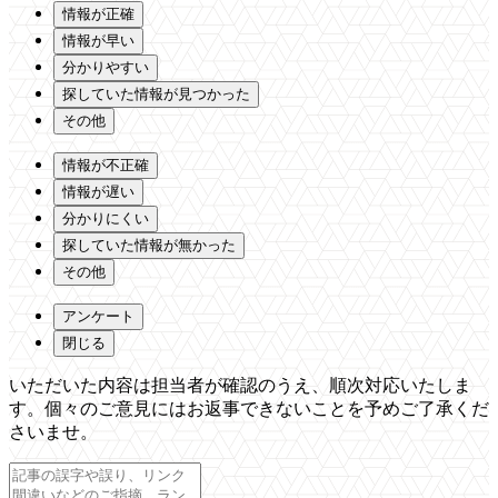
情報が正確
情報が早い
分かりやすい
探していた情報が見つかった
その他
情報が不正確
情報が遅い
分かりにくい
探していた情報が無かった
その他
アンケート
閉じる
いただいた内容は担当者が確認のうえ、順次対応いたしま
す。個々のご意見にはお返事できないことを予めご了承くだ
さいませ。