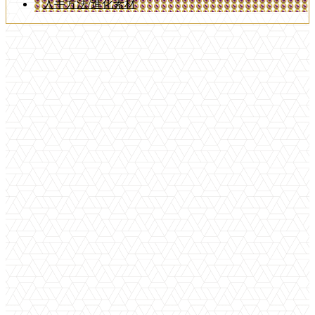
入手方法/進化素材