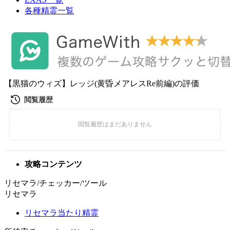
各種精霊一覧
【黒猫のウィズ】レッジ(黄昏メアレスRe前編)の評価
攻略コンテンツ
リセマラ/チェッカー/ツール
リセマラ
リセマラ当たり精霊