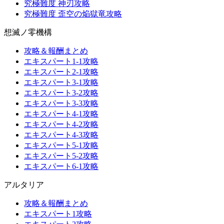
究極難度 神刃攻略
究極難度 歪空の焔獄竜攻略
想滅ノ零機構
攻略＆報酬まとめ
エキスパート1-1攻略
エキスパート2-1攻略
エキスパート3-1攻略
エキスパート3-2攻略
エキスパート3-3攻略
エキスパート4-1攻略
エキスパート4-2攻略
エキスパート4-3攻略
エキスパート5-1攻略
エキスパート5-2攻略
エキスパート6-1攻略
アルタリア
攻略＆報酬まとめ
エキスパート1攻略