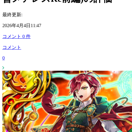
最終更新:
2026年4月4日11:47
コメント
0
件
コメント
0