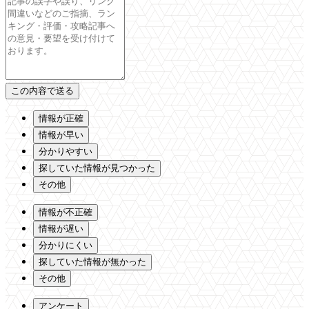
情報が正確
情報が早い
分かりやすい
探していた情報が見つかった
その他
情報が不正確
情報が遅い
分かりにくい
探していた情報が無かった
その他
アンケート