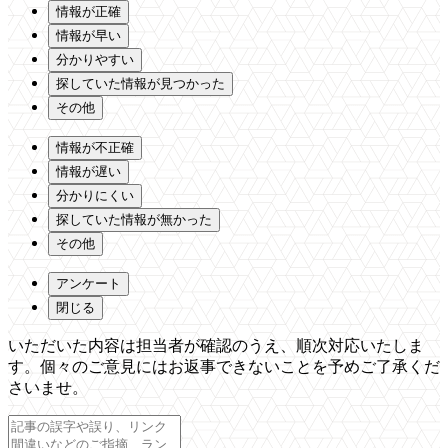
情報が正確
情報が早い
分かりやすい
探していた情報が見つかった
その他
情報が不正確
情報が遅い
分かりにくい
探していた情報が無かった
その他
アンケート
閉じる
いただいた内容は担当者が確認のうえ、順次対応いたしま
す。個々のご意見にはお返事できないことを予めご了承くだ
さいませ。