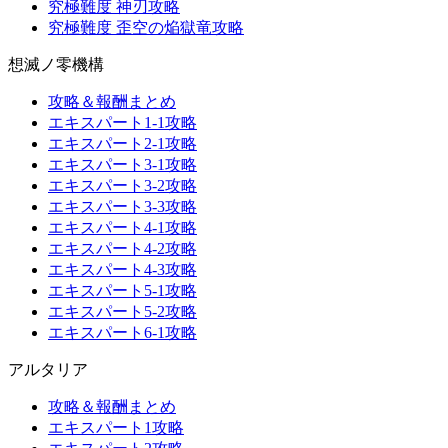
究極難度 神刃攻略
究極難度 歪空の焔獄竜攻略
想滅ノ零機構
攻略＆報酬まとめ
エキスパート1-1攻略
エキスパート2-1攻略
エキスパート3-1攻略
エキスパート3-2攻略
エキスパート3-3攻略
エキスパート4-1攻略
エキスパート4-2攻略
エキスパート4-3攻略
エキスパート5-1攻略
エキスパート5-2攻略
エキスパート6-1攻略
アルタリア
攻略＆報酬まとめ
エキスパート1攻略