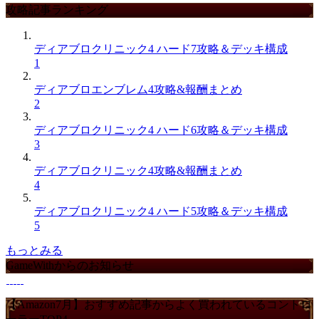
攻略記事ランキング
ディアブロクリニック4 ハード7攻略＆デッキ構成
1
ディアブロエンブレム4攻略&報酬まとめ
2
ディアブロクリニック4 ハード6攻略＆デッキ構成
3
ディアブロクリニック4攻略&報酬まとめ
4
ディアブロクリニック4 ハード5攻略＆デッキ構成
5
もっとみる
GameWithからのお知らせ
【Amazon7月】おすすめ記事からよく買われているコントロ