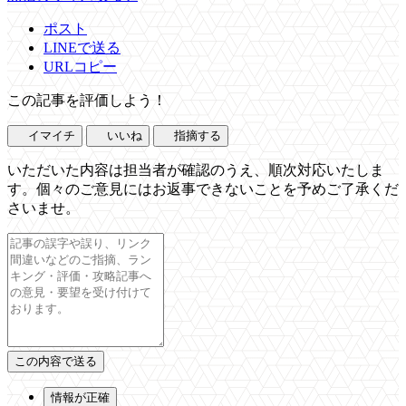
ポスト
LINEで送る
URLコピー
この記事を評価しよう！
イマイチ
いいね
指摘する
いただいた内容は担当者が確認のうえ、順次対応いたしま
す。個々のご意見にはお返事できないことを予めご了承くだ
さいませ。
情報が正確