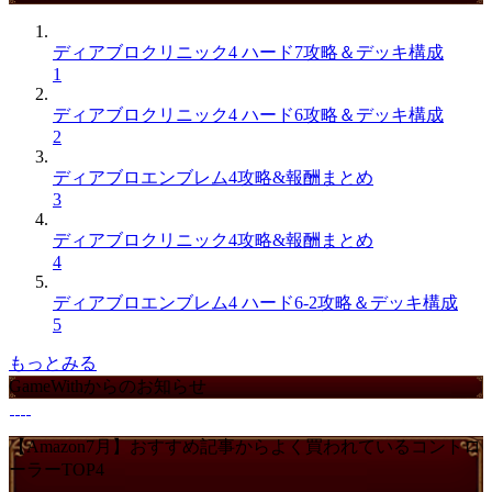
ディアブロクリニック4 ハード7攻略＆デッキ構成
1
ディアブロクリニック4 ハード6攻略＆デッキ構成
2
ディアブロエンブレム4攻略&報酬まとめ
3
ディアブロクリニック4攻略&報酬まとめ
4
ディアブロエンブレム4 ハード6-2攻略＆デッキ構成
5
もっとみる
GameWithからのお知らせ
【Amazon7月】おすすめ記事からよく買われているコントロ
ーラーTOP4