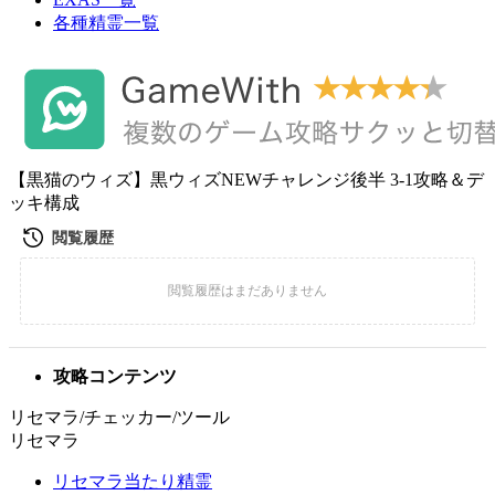
各種精霊一覧
【黒猫のウィズ】黒ウィズNEWチャレンジ後半 3-1攻略＆デ
ッキ構成
攻略コンテンツ
リセマラ/チェッカー/ツール
リセマラ
リセマラ当たり精霊