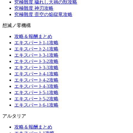
究極難度 穢れし大禍の獣攻略
究極難度 神刃攻略
究極難度 歪空の焔獄竜攻略
想滅ノ零機構
攻略＆報酬まとめ
エキスパート1-1攻略
エキスパート2-1攻略
エキスパート3-1攻略
エキスパート3-2攻略
エキスパート3-3攻略
エキスパート4-1攻略
エキスパート4-2攻略
エキスパート4-3攻略
エキスパート5-1攻略
エキスパート5-2攻略
エキスパート6-1攻略
アルタリア
攻略＆報酬まとめ