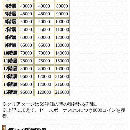
4階層
40000
40000
80000
5階層
45000
45000
90000
6階層
50000
50000
100000
7階層
55000
55000
110000
8階層
60000
60000
120000
9階層
65000
65000
130000
10階層
70000
70000
140000
11階層
75000
75000
150000
12階層
80000
80000
160000
13階層
96000
120000
216000
14階層
96000
120000
216000
15階層
96000
120000
216000
※クリアターンはSS評価の時の獲得数を記載。
※上記に加えて、ピースボーナス1つにつき8000コインを獲
得。