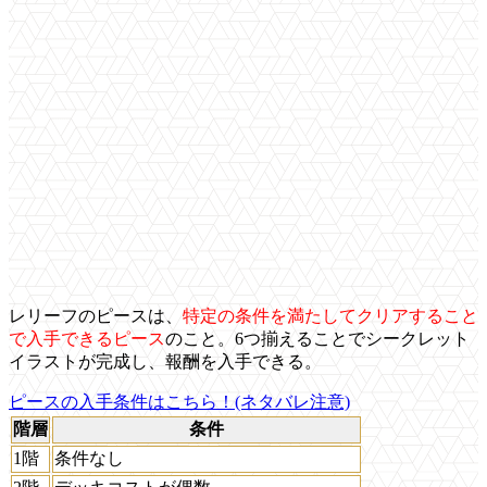
レリーフのピースは、
特定の条件を満たしてクリアすること
で入手できるピース
のこと。6つ揃えることでシークレット
イラストが完成し、報酬を入手できる。
ピースの入手条件はこちら！(ネタバレ注意)
階層
条件
1階
条件なし