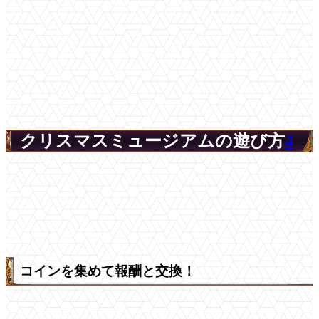
クリスマスミュージアムの遊び方
4
コインを集めて報酬と交換！