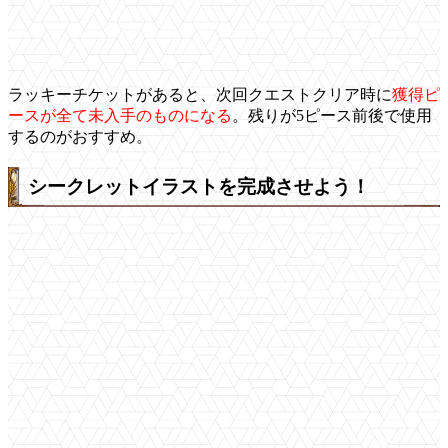
ラッキーチケットがあると、次回クエストクリア時に
獲得ピ
ースが全て未入手のものになる
。残りが5ピース前後で使用
するのがおすすめ。
シークレットイラストを完成させよう！