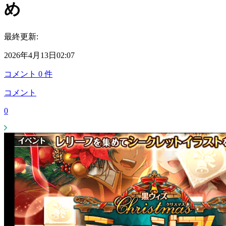
め
最終更新:
2026年4月13日02:07
コメント
0
件
コメント
0