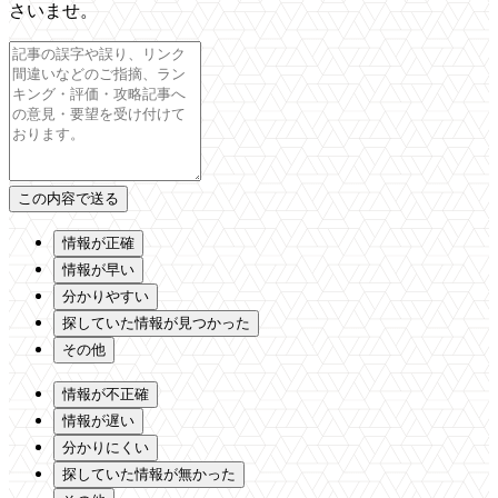
さいませ。
情報が正確
情報が早い
分かりやすい
探していた情報が見つかった
その他
情報が不正確
情報が遅い
分かりにくい
探していた情報が無かった