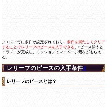
クエスト毎に条件が設定されており、
条件を満たしてクリア
することでレリーフのピースを入手できる
。6ピース揃うと
イラストが完成し、ミッションでマイページ素材がもらえ
る。
レリーフのピースの入手条件
4
レリーフのピースとは？