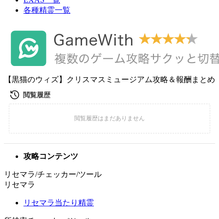
各種精霊一覧
【黒猫のウィズ】クリスマスミュージアム攻略＆報酬まとめ
攻略コンテンツ
リセマラ/チェッカー/ツール
リセマラ
リセマラ当たり精霊