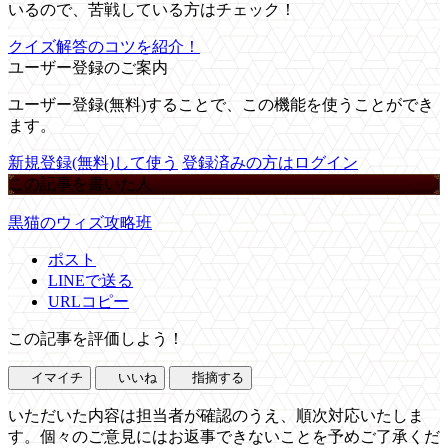
いるので、苦戦している方はチェック！
クイズ解答のコツを紹介！
ユーザー登録のご案内
ユーザー登録(無料)することで、この機能を使うことができ
ます。
新規登録(無料)して使う
登録済みの方はログイン
この記事を書いた人
黒猫のウィズ攻略班
ポスト
LINEで送る
URLコピー
この記事を評価しよう！
イマイチ
いいね
指摘する
いただいた内容は担当者が確認のうえ、順次対応いたしま
す。個々のご意見にはお返事できないことを予めご了承くだ