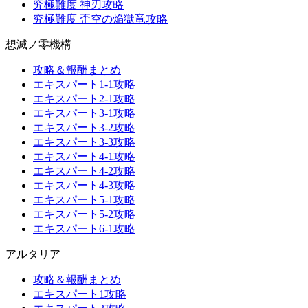
究極難度 神刃攻略
究極難度 歪空の焔獄竜攻略
想滅ノ零機構
攻略＆報酬まとめ
エキスパート1-1攻略
エキスパート2-1攻略
エキスパート3-1攻略
エキスパート3-2攻略
エキスパート3-3攻略
エキスパート4-1攻略
エキスパート4-2攻略
エキスパート4-3攻略
エキスパート5-1攻略
エキスパート5-2攻略
エキスパート6-1攻略
アルタリア
攻略＆報酬まとめ
エキスパート1攻略