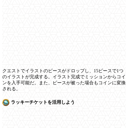
クエストでイラストのピースがドロップし、15ピースで1つ
のイラストが完成する。イラスト完成でミッションからコイ
ンを入手可能だ。また、ピースが被った場合もコインに変換
される。
ラッキーチケットを活用しよう