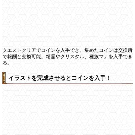
クエストクリアでコインを入手でき、集めたコインは交換所
で報酬と交換可能。精霊やクリスタル、種族マナを入手でき
る。
イラストを完成させるとコインを入手！