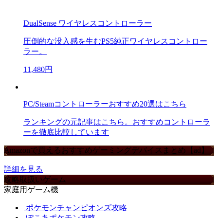
DualSense ワイヤレスコントローラー
圧倒的な没入感を生むPS5純正ワイヤレスコントロー
ラー。
11,480円
PC/Steamコントローラーおすすめ20選はこちら
ランキングの元記事はこちら。おすすめコントローラ
ーを徹底比較しています
Amazonで買えるおすすめゲーミングデバイスまとめ【ad】
詳細を見る
攻略取扱いゲーム
家庭用ゲーム機
ポケモンチャンピオンズ攻略
ぽこあポケモン攻略