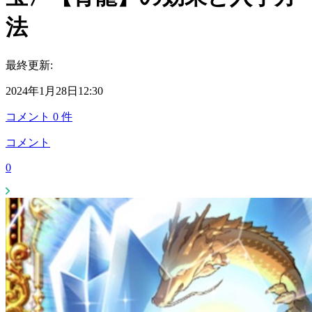
法
最終更新:
2024年1月28日12:30
コメント
0
件
コメント
0