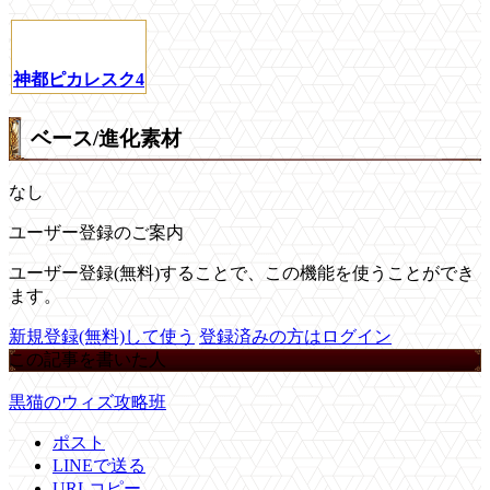
神都ピカレスク4
ベース/進化素材
なし
ユーザー登録のご案内
ユーザー登録(無料)することで、この機能を使うことができ
ます。
新規登録(無料)して使う
登録済みの方はログイン
この記事を書いた人
黒猫のウィズ攻略班
ポスト
LINEで送る
URLコピー