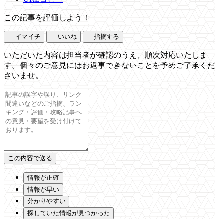
この記事を評価しよう！
イマイチ
いいね
指摘する
いただいた内容は担当者が確認のうえ、順次対応いたしま
す。個々のご意見にはお返事できないことを予めご了承くだ
さいませ。
情報が正確
情報が早い
分かりやすい
探していた情報が見つかった