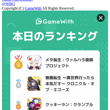
@WIKI
Copyright (C)
GameWith
All Rights Reserved.