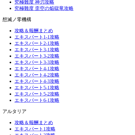
究極難度 神刃攻略
究極難度 歪空の焔獄竜攻略
想滅ノ零機構
攻略＆報酬まとめ
エキスパート1-1攻略
エキスパート2-1攻略
エキスパート3-1攻略
エキスパート3-2攻略
エキスパート3-3攻略
エキスパート4-1攻略
エキスパート4-2攻略
エキスパート4-3攻略
エキスパート5-1攻略
エキスパート5-2攻略
エキスパート6-1攻略
アルタリア
攻略＆報酬まとめ
エキスパート1攻略