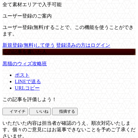
全て素材エリアで入手可能
ユーザー登録のご案内
ユーザー登録(無料)することで、この機能を使うことができ
ます。
新規登録(無料)して使う
登録済みの方はログイン
この記事を書いた人
黒猫のウィズ攻略班
ポスト
LINEで送る
URLコピー
この記事を評価しよう！
イマイチ
いいね
指摘する
いただいた内容は担当者が確認のうえ、順次対応いたしま
す。個々のご意見にはお返事できないことを予めご了承くだ
さいませ。