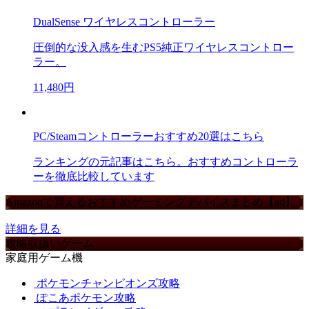
DualSense ワイヤレスコントローラー
圧倒的な没入感を生むPS5純正ワイヤレスコントロー
ラー。
11,480円
PC/Steamコントローラーおすすめ20選はこちら
ランキングの元記事はこちら。おすすめコントローラ
ーを徹底比較しています
Amazonで買えるおすすめゲーミングデバイスまとめ【ad】
詳細を見る
攻略取扱いゲーム
家庭用ゲーム機
ポケモンチャンピオンズ攻略
ぽこあポケモン攻略