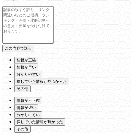
情報が正確
情報が早い
分かりやすい
探していた情報が見つかった
その他
情報が不正確
情報が遅い
分かりにくい
探していた情報が無かった
その他