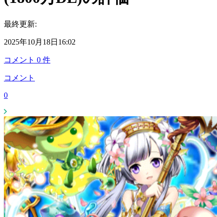
最終更新:
2025年10月18日16:02
コメント
0
件
コメント
0