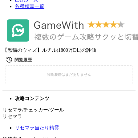
各種精霊一覧
【黒猫のウィズ】ルチル(1800万DL)の評価
攻略コンテンツ
リセマラ/チェッカー/ツール
リセマラ
リセマラ当たり精霊