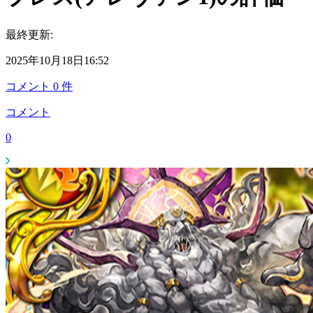
最終更新:
2025年10月18日16:52
コメント
0
件
コメント
0