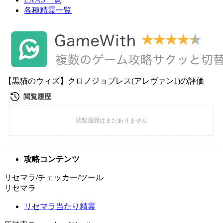
各種精霊一覧
【黒猫のウィズ】クロノジョブレス(アレヴァン1)の評価
攻略コンテンツ
リセマラ/チェッカー/ツール
リセマラ
リセマラ当たり精霊