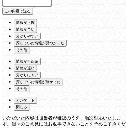
情報が正確
情報が早い
分かりやすい
探していた情報が見つかった
その他
情報が不正確
情報が遅い
分かりにくい
探していた情報が無かった
その他
アンケート
閉じる
いただいた内容は担当者が確認のうえ、順次対応いたしま
す。個々のご意見にはお返事できないことを予めご了承くだ