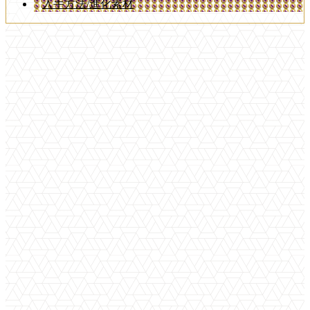
入手方法/進化素材