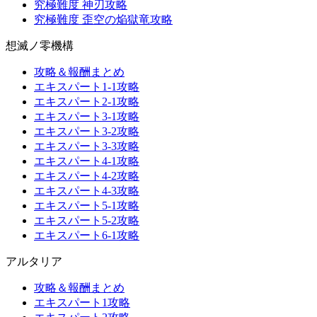
究極難度 神刃攻略
究極難度 歪空の焔獄竜攻略
想滅ノ零機構
攻略＆報酬まとめ
エキスパート1-1攻略
エキスパート2-1攻略
エキスパート3-1攻略
エキスパート3-2攻略
エキスパート3-3攻略
エキスパート4-1攻略
エキスパート4-2攻略
エキスパート4-3攻略
エキスパート5-1攻略
エキスパート5-2攻略
エキスパート6-1攻略
アルタリア
攻略＆報酬まとめ
エキスパート1攻略