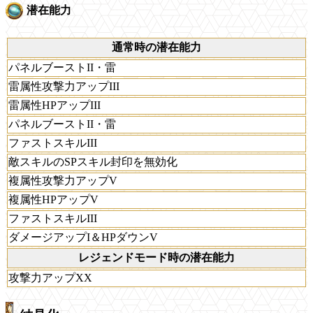
潜在能力
通常時の潜在能力
パネルブーストII・雷
雷属性攻撃力アップIII
雷属性HPアップIII
パネルブーストII・雷
ファストスキルIII
敵スキルのSPスキル封印を無効化
複属性攻撃力アップV
複属性HPアップV
ファストスキルIII
ダメージアップI＆HPダウンV
レジェンドモード時の潜在能力
攻撃力アップXX