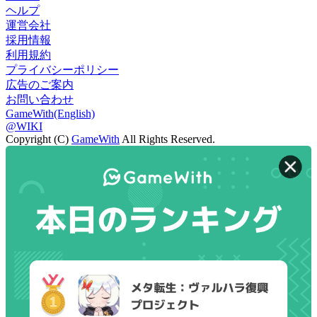
ヘルプ
運営会社
採用情報
利用規約
プライバシーポリシー
広告のご案内
お問い合わせ
GameWith(English)
@WIKI
Copyright (C)
GameWith
All Rights Reserved.