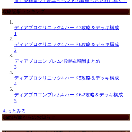
道」を解禁ッ！記念イベントの報酬もお見逃し無く！
攻略記事ランキング
ディアブロクリニック4 ハード7攻略＆デッキ構成
1
ディアブロクリニック4 ハード6攻略＆デッキ構成
2
ディアブロエンブレム4攻略&報酬まとめ
3
ディアブロクリニック4 ハード5攻略＆デッキ構成
4
ディアブロエンブレム4 ハード6-2攻略＆デッキ構成
5
もっとみる
GameWithからのお知らせ