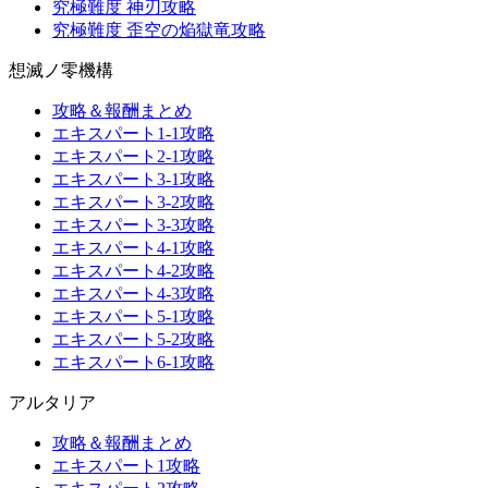
究極難度 神刃攻略
究極難度 歪空の焔獄竜攻略
想滅ノ零機構
攻略＆報酬まとめ
エキスパート1-1攻略
エキスパート2-1攻略
エキスパート3-1攻略
エキスパート3-2攻略
エキスパート3-3攻略
エキスパート4-1攻略
エキスパート4-2攻略
エキスパート4-3攻略
エキスパート5-1攻略
エキスパート5-2攻略
エキスパート6-1攻略
アルタリア
攻略＆報酬まとめ
エキスパート1攻略