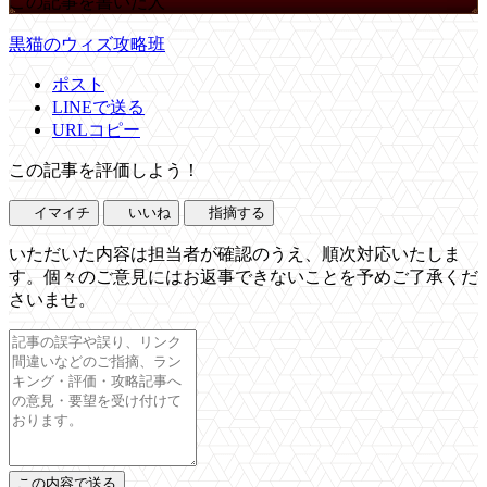
この記事を書いた人
黒猫のウィズ攻略班
ポスト
LINEで送る
URLコピー
この記事を評価しよう！
イマイチ
いいね
指摘する
いただいた内容は担当者が確認のうえ、順次対応いたしま
す。個々のご意見にはお返事できないことを予めご了承くだ
さいませ。