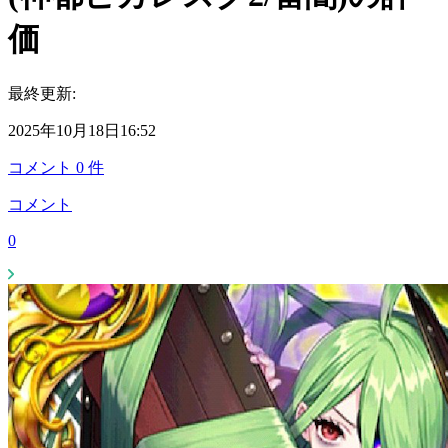
価
最終更新:
2025年10月18日16:52
コメント
0
件
コメント
0