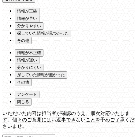
情報が正確
情報が早い
分かりやすい
探していた情報が見つかった
その他
情報が不正確
情報が遅い
分かりにくい
探していた情報が無かった
その他
アンケート
閉じる
いただいた内容は担当者が確認のうえ、順次対応いたしま
す。個々のご意見にはお返事できないことを予めご了承くだ
さいませ。