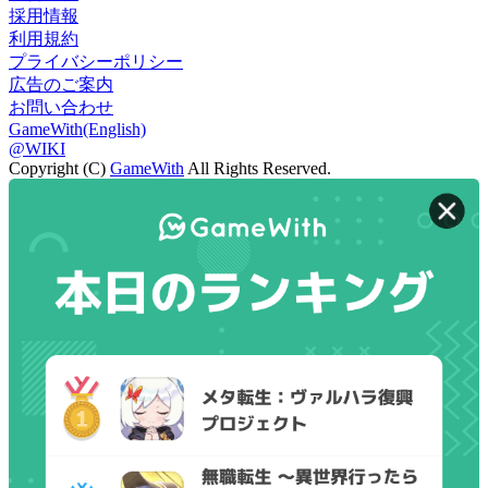
採用情報
利用規約
プライバシーポリシー
広告のご案内
お問い合わせ
GameWith(English)
@WIKI
Copyright (C)
GameWith
All Rights Reserved.