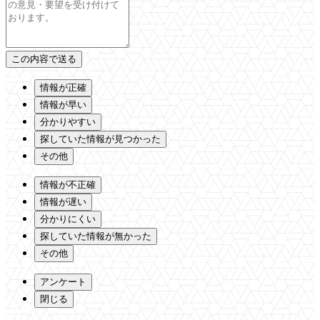
情報が正確
情報が早い
分かりやすい
探していた情報が見つかった
その他
情報が不正確
情報が遅い
分かりにくい
探していた情報が無かった
その他
アンケート
閉じる