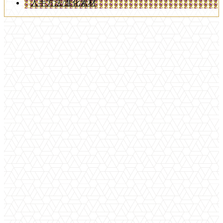
入手方法/進化素材