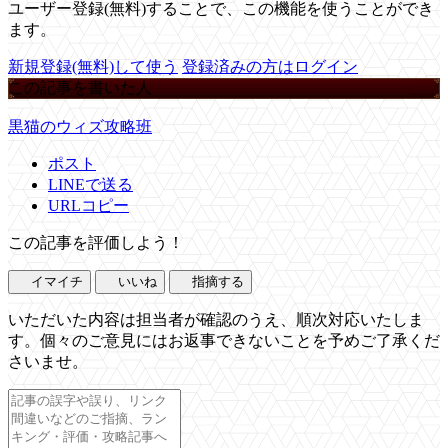
ユーザー登録(無料)することで、この機能を使うことができ
ます。
新規登録(無料)して使う
登録済みの方はログイン
この記事を書いた人
黒猫のウィズ攻略班
ポスト
LINEで送る
URLコピー
この記事を評価しよう！
イマイチ
いいね
指摘する
いただいた内容は担当者が確認のうえ、順次対応いたしま
す。個々のご意見にはお返事できないことを予めご了承くだ
さいませ。