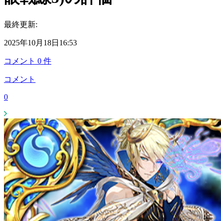
最終更新:
2025年10月18日16:53
コメント
0
件
コメント
0