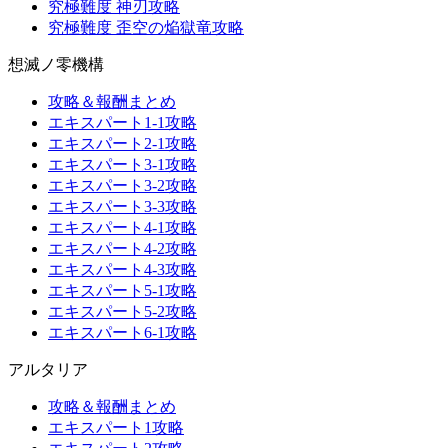
究極難度 神刃攻略
究極難度 歪空の焔獄竜攻略
想滅ノ零機構
攻略＆報酬まとめ
エキスパート1-1攻略
エキスパート2-1攻略
エキスパート3-1攻略
エキスパート3-2攻略
エキスパート3-3攻略
エキスパート4-1攻略
エキスパート4-2攻略
エキスパート4-3攻略
エキスパート5-1攻略
エキスパート5-2攻略
エキスパート6-1攻略
アルタリア
攻略＆報酬まとめ
エキスパート1攻略