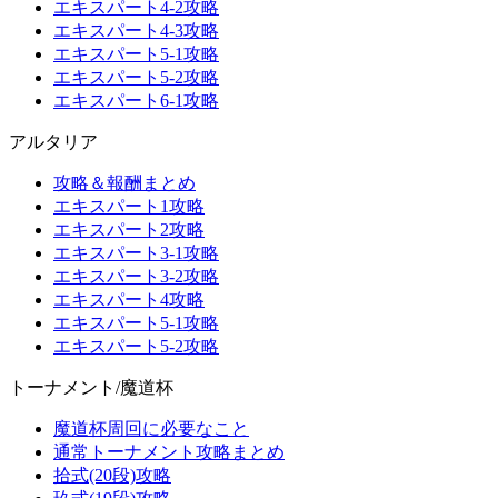
エキスパート4-2攻略
エキスパート4-3攻略
エキスパート5-1攻略
エキスパート5-2攻略
エキスパート6-1攻略
アルタリア
攻略＆報酬まとめ
エキスパート1攻略
エキスパート2攻略
エキスパート3-1攻略
エキスパート3-2攻略
エキスパート4攻略
エキスパート5-1攻略
エキスパート5-2攻略
トーナメント/魔道杯
魔道杯周回に必要なこと
通常トーナメント攻略まとめ
拾式(20段)攻略