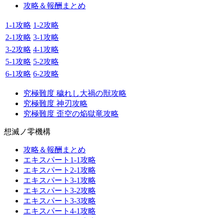
攻略＆報酬まとめ
1-1攻略
1-2攻略
2-1攻略
3-1攻略
3-2攻略
4-1攻略
5-1攻略
5-2攻略
6-1攻略
6-2攻略
究極難度 穢れし大禍の獣攻略
究極難度 神刃攻略
究極難度 歪空の焔獄竜攻略
想滅ノ零機構
攻略＆報酬まとめ
エキスパート1-1攻略
エキスパート2-1攻略
エキスパート3-1攻略
エキスパート3-2攻略
エキスパート3-3攻略
エキスパート4-1攻略