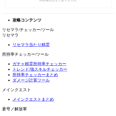
攻略コンテンツ
リセマラ/チェッカー/ツール
リセマラ
リセマラ当たり精霊
所持率チェッカー/ツール
ガチャ精霊所持率チェッカー
トレンド/強スキルチェッカー
所持率チェッカーまとめ
ダメージ計算ツール
メインクエスト
メインクエストまとめ
蒼穹ノ解放軍