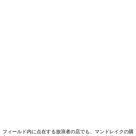
フィールド内に点在する放浪者の店でも、マンドレイクの購