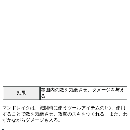
範囲内の敵を気絶させ、ダメージを与え
効果
る
マンドレイクは、戦闘時に使うツールアイテムの1つ。使用
することで敵を気絶させ、攻撃のスキをつくれる。また、わ
ずかながらダメージも入る。