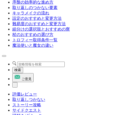
序盤の効率的な進め方
取り返しのつかない要素
キャラメイクの流れ
設定のおすすめと変更方法
難易度のおすすめと変更方法
組分けの選択肢とおすすめの寮
杖のおすすめの選び方
トロフィー取得条件一覧
魔法使いと魔女の違い
検索
ご意見
評価レビュー
取り返しつかない
ストーリー攻略
サイドクエスト