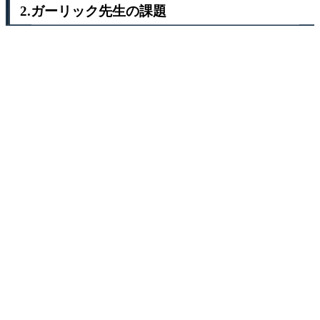
2.ガーリック先生の課題