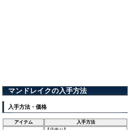
マンドレイクの入手方法
入手方法・価格
アイテム
入手方法
【店売り】