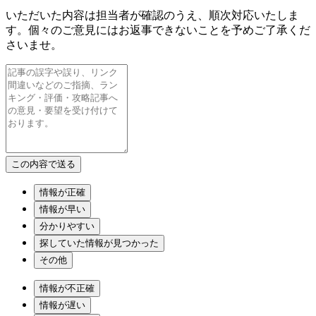
いただいた内容は担当者が確認のうえ、順次対応いたしま
す。個々のご意見にはお返事できないことを予めご了承くだ
さいませ。
情報が正確
情報が早い
分かりやすい
探していた情報が見つかった
その他
情報が不正確
情報が遅い