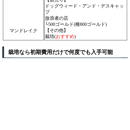
ドッグウィード・アンド・デスキャッ
プ
放浪者の店
└500ゴールド(種800ゴールド)
【その他】
マンドレイク
栽培(
おすすめ
)
栽培なら初期費用だけで何度でも入手可能