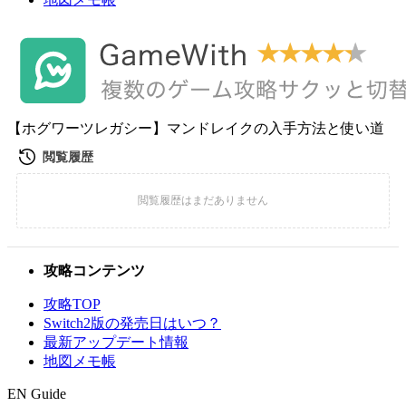
【ホグワーツレガシー】マンドレイクの入手方法と使い道
攻略コンテンツ
攻略TOP
Switch2版の発売日はいつ？
最新アップデート情報
地図メモ帳
EN Guide