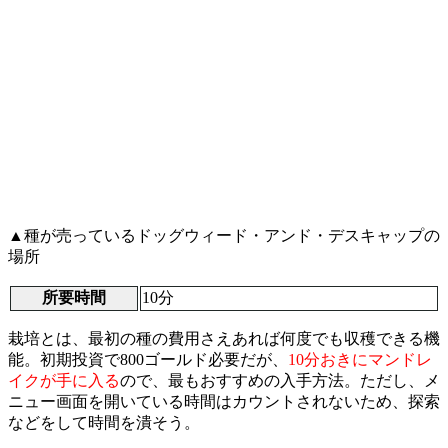
▲種が売っているドッグウィード・アンド・デスキャップの
場所
所要時間
10分
栽培とは、最初の種の費用さえあれば何度でも収穫できる機
能。初期投資で800ゴールド必要だが、
10分おきにマンドレ
イクが手に入る
ので、最もおすすめの入手方法。ただし、メ
ニュー画面を開いている時間はカウントされないため、探索
などをして時間を潰そう。