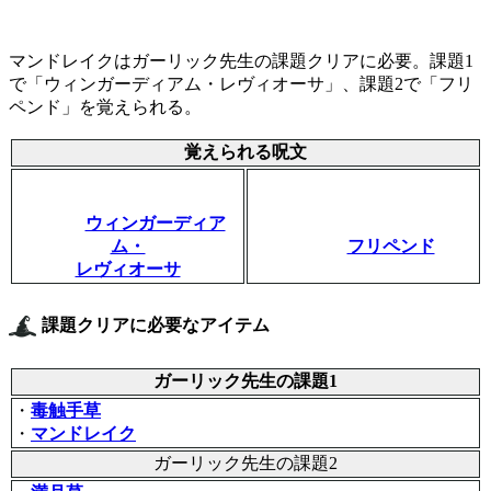
マンドレイクはガーリック先生の課題クリアに必要。課題1
で「ウィンガーディアム・レヴィオーサ」、課題2で「フリ
ペンド」を覚えられる。
覚えられる呪文
ウィンガーディア
ム・
フリペンド
レヴィオーサ
課題クリアに必要なアイテム
ガーリック先生の課題1
・
毒触手草
・
マンドレイク
ガーリック先生の課題2