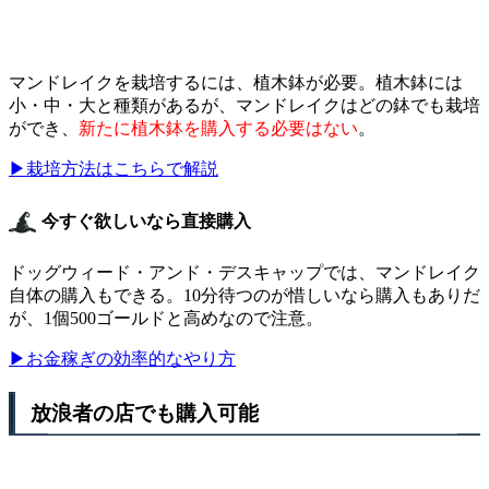
マンドレイクを栽培するには、植木鉢が必要。植木鉢には
小・中・大と種類があるが、マンドレイクはどの鉢でも栽培
ができ、
新たに植木鉢を購入する必要はない
。
▶栽培方法はこちらで解説
今すぐ欲しいなら直接購入
ドッグウィード・アンド・デスキャップでは、マンドレイク
自体の購入もできる。10分待つのが惜しいなら購入もありだ
が、1個500ゴールドと高めなので注意。
▶お金稼ぎの効率的なやり方
放浪者の店でも購入可能