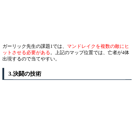
ガーリック先生の課題1では、
マンドレイクを複数の敵にヒ
ットさせる必要がある
。上記のマップ位置では、亡者が4体
出現するので当てやすい。
3.決闘の技術