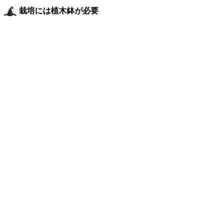
栽培には植木鉢が必要