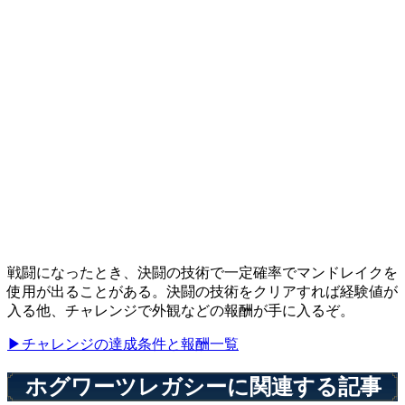
戦闘になったとき、決闘の技術で一定確率でマンドレイクを
使用が出ることがある。決闘の技術をクリアすれば経験値が
入る他、チャレンジで外観などの報酬が手に入るぞ。
▶チャレンジの達成条件と報酬一覧
ホグワーツレガシーに関連する記事