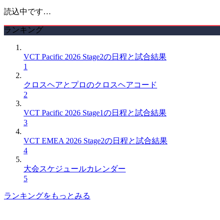
読込中です…
ランキング
VCT Pacific 2026 Stage2の日程と試合結果
1
クロスヘアとプロのクロスヘアコード
2
VCT Pacific 2026 Stage1の日程と試合結果
3
VCT EMEA 2026 Stage2の日程と試合結果
4
大会スケジュールカレンダー
5
ランキングをもっとみる