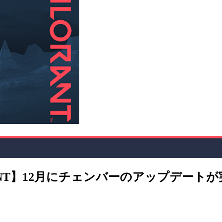
ORANT】12月にチェンバーのアップデー