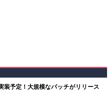
トが実装予定！大規模なパッチがリリース