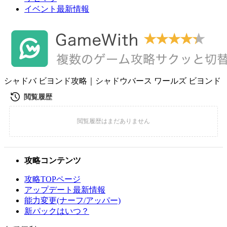
イベント最新情報
シャドバ ビヨンド攻略｜シャドウバース ワールズ ビヨンド
攻略コンテンツ
攻略TOPページ
アップデート最新情報
能力変更(ナーフ/アッパー)
新パックはいつ？