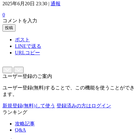
2025年6月20日 23:30 |
通報
0
コメントを入力
投稿
ポスト
LINEで送る
URLコピー
ユーザー登録のご案内
ユーザー登録(無料)することで、この機能を使うことができ
ます。
新規登録(無料)して使う
登録済みの方はログイン
ランキング
攻略記事
Q&A