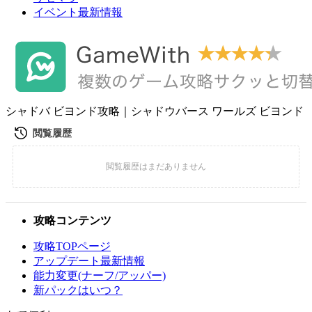
イベント最新情報
シャドバ ビヨンド攻略｜シャドウバース ワールズ ビヨンド
攻略コンテンツ
攻略TOPページ
アップデート最新情報
能力変更(ナーフ/アッパー)
新パックはいつ？