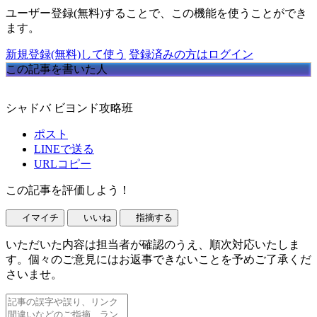
ユーザー登録(無料)することで、この機能を使うことができ
ます。
新規登録(無料)して使う
登録済みの方はログイン
この記事を書いた人
シャドバ ビヨンド攻略班
ポスト
LINEで送る
URLコピー
この記事を評価しよう！
イマイチ
いいね
指摘する
いただいた内容は担当者が確認のうえ、順次対応いたしま
す。個々のご意見にはお返事できないことを予めご了承くだ
さいませ。