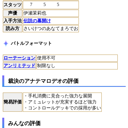
7
5
5
スタッツ
声優
伊瀬茉莉也
入手方法
伝説の幕開け
読み方
さいけつのあなてまろでお
バトルフォーマット
ローテーション
使用不可
アンリミテッド
制限なし
裁決のアナテマロデオの評価
・手札消費に見合った強力な展開
簡易評価
・アミュレットが充実するほど強力
・コントロールデッキでの採用が多い
みんなの評価