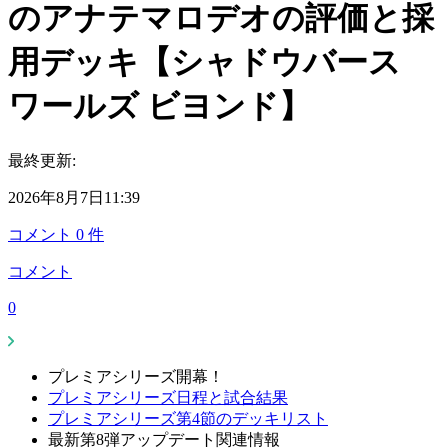
のアナテマロデオの評価と採
用デッキ【シャドウバース
ワールズ ビヨンド】
最終更新:
2026年8月7日11:39
コメント
0
件
コメント
0
プレミアシリーズ開幕！
プレミアシリーズ日程と試合結果
プレミアシリーズ第4節のデッキリスト
最新第8弾アップデート関連情報