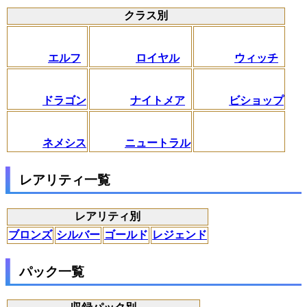
クラス別
エルフ
ロイヤル
ウィッチ
ドラゴン
ナイトメア
ビショップ
ネメシス
ニュートラル
レアリティ一覧
レアリティ別
ブロンズ
シルバー
ゴールド
レジェンド
パック一覧