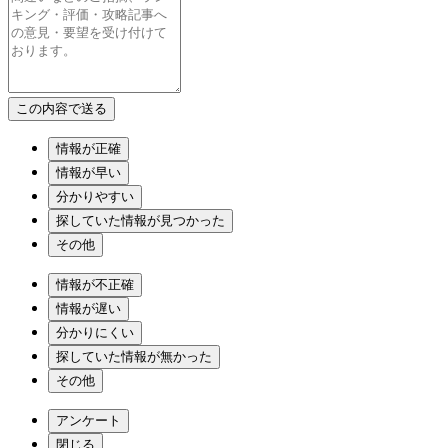
情報が正確
情報が早い
分かりやすい
探していた情報が見つかった
その他
情報が不正確
情報が遅い
分かりにくい
探していた情報が無かった
その他
アンケート
閉じる