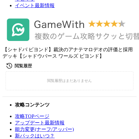
イベント最新情報
【シャドバ ビヨンド】裁決のアナテマロデオの評価と採用
デッキ【シャドウバース ワールズ ビヨンド】
攻略コンテンツ
攻略TOPページ
アップデート最新情報
能力変更(ナーフ/アッパー)
新パックはいつ？