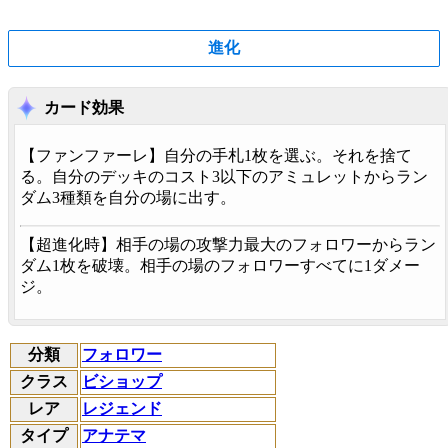
進化
カード効果
【
ファンファーレ
】自分の手札1枚を選ぶ。それを捨て
る。自分のデッキのコスト3以下のアミュレットからラン
ダム3種類を自分の場に出す。
【
超進化時
】相手の場の攻撃力最大のフォロワーからラン
ダム1枚を破壊。相手の場のフォロワーすべてに1ダメー
ジ。
分類
フォロワー
クラス
ビショップ
レア
レジェンド
タイプ
アナテマ