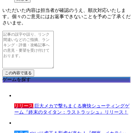
いただいた内容は担当者が確認のうえ、順次対応いたしま
す。個々のご意見にはお返事できないことを予めご了承くだ
さいませ。
ゲームを探す
リリース
巨大メカで撃ちまくる爽快シューティングゲ
ーム『終末のタイタン：ラストラッシュ』リリース！