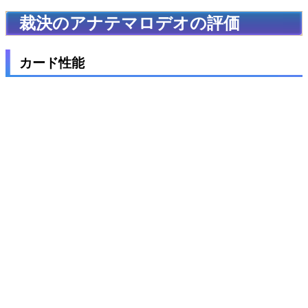
裁決のアナテマロデオの評価
カード性能