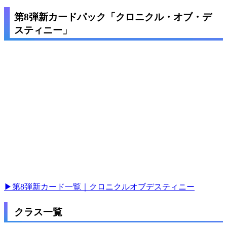
第8弾新カードパック「クロニクル・オブ・デ
スティニー」
▶第8弾新カード一覧｜クロニクルオブデスティニー
クラス一覧