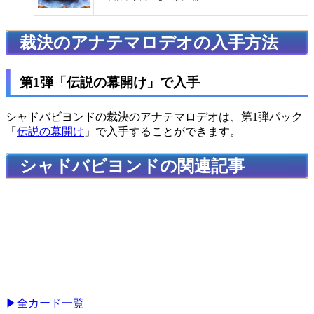
裁決のアナテマロデオの入手方法
第1弾「伝説の幕開け」で入手
シャドバビヨンドの裁決のアナテマロデオは、第1弾パック
「
伝説の幕開け
」で入手することができます。
シャドバビヨンドの関連記事
▶全カード一覧