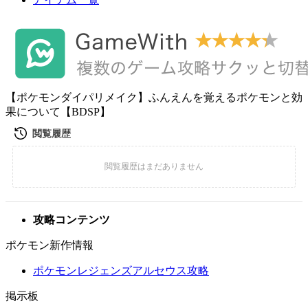
【ポケモンダイパリメイク】ふんえんを覚えるポケモンと効
果について【BDSP】
攻略コンテンツ
ポケモン新作情報
ポケモンレジェンズアルセウス攻略
掲示板