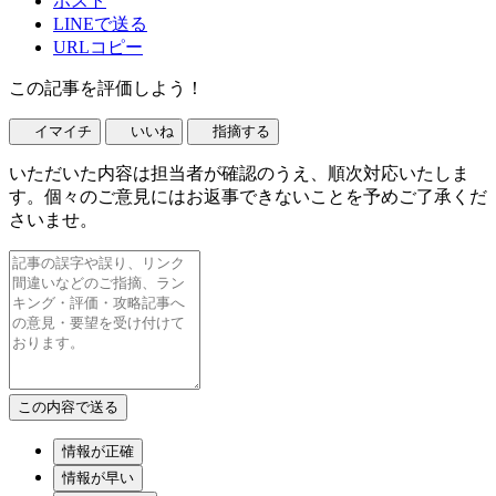
ポスト
LINEで送る
URLコピー
この記事を評価しよう！
イマイチ
いいね
指摘する
いただいた内容は担当者が確認のうえ、順次対応いたしま
す。個々のご意見にはお返事できないことを予めご了承くだ
さいませ。
情報が正確
情報が早い