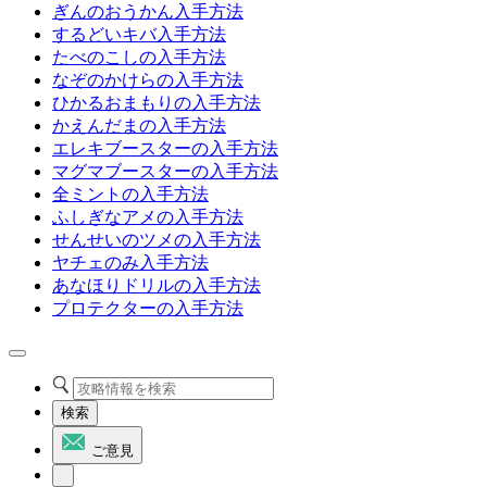
ぎんのおうかん入手方法
するどいキバ入手方法
たべのこしの入手方法
なぞのかけらの入手方法
ひかるおまもりの入手方法
かえんだまの入手方法
エレキブースターの入手方法
マグマブースターの入手方法
全ミントの入手方法
ふしぎなアメの入手方法
せんせいのツメの入手方法
ヤチェのみ入手方法
あなほりドリルの入手方法
プロテクターの入手方法
検索
ご意見