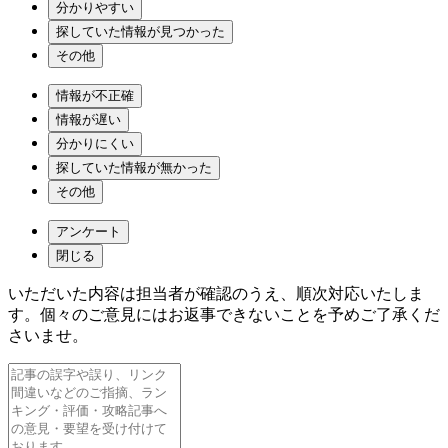
分かりやすい
探していた情報が見つかった
その他
情報が不正確
情報が遅い
分かりにくい
探していた情報が無かった
その他
アンケート
閉じる
いただいた内容は担当者が確認のうえ、順次対応いたしま
す。個々のご意見にはお返事できないことを予めご了承くだ
さいませ。