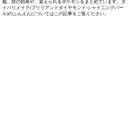
載。技の効果や、覚えられるポケモンをまとめています。ダ
イパリメイク(ブリリアントダイヤモンド/シャイニングパー
ル)のふんえんについてはこの記事をご覧ください。