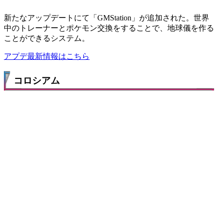
新たなアップデートにて「GMStation」が追加された。世界
中のトレーナーとポケモン交換をすることで、地球儀を作る
ことができるシステム。
アプデ最新情報はこちら
コロシアム