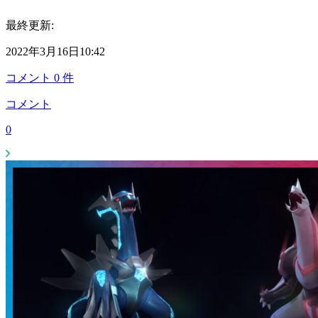
最終更新:
2022年3月16日10:42
コメント
0
件
コメント
0