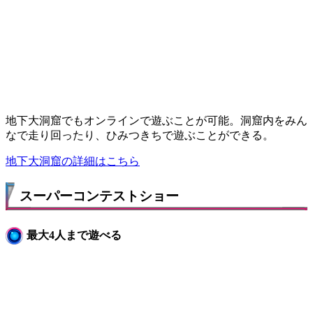
地下大洞窟でもオンラインで遊ぶことが可能。洞窟内をみん
なで走り回ったり、ひみつきちで遊ぶことができる。
地下大洞窟の詳細はこちら
スーパーコンテストショー
最大4人まで遊べる