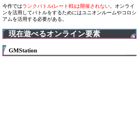
今作では
ランクバトル(レート戦)は開催されない
。オンライ
ンを活用してバトルをするためにはユニオンルームやコロシ
アムを活用する必要がある。
現在遊べるオンライン要素
GMStation