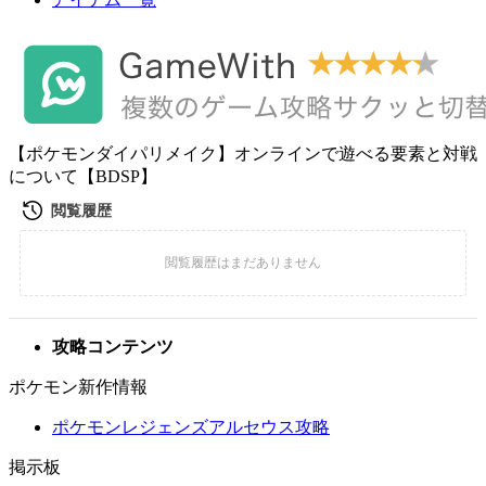
【ポケモンダイパリメイク】オンラインで遊べる要素と対戦
について【BDSP】
攻略コンテンツ
ポケモン新作情報
ポケモンレジェンズアルセウス攻略
掲示板