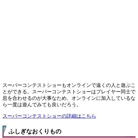
スーパーコンテストショーもオンラインで遠くの人と遊ぶこ
とができる。スーパーコンテストショーはプレイヤー同士で
息を合わせるのが大事なため、オンラインに加入しているな
ら一度は遊んでみても良いだろう。
スーパーコンテストショーの詳細はこちら
ふしぎなおくりもの