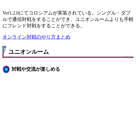
Ver1.2.0にてコロシアムが実装されている。シングル・ダブ
ルで通信対戦をすることができ、ユニオンルームよりも手軽
にフレンド対戦をすることができる。
オンライン対戦のやり方まとめ
ユニオンルーム
対戦や交流が楽しめる