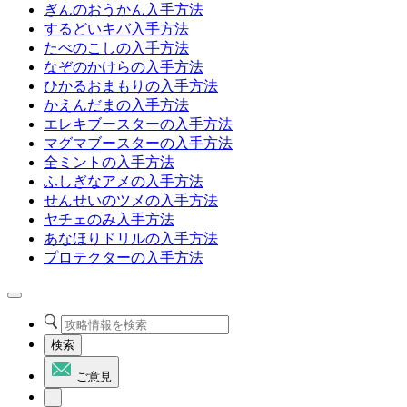
ぎんのおうかん入手方法
するどいキバ入手方法
たべのこしの入手方法
なぞのかけらの入手方法
ひかるおまもりの入手方法
かえんだまの入手方法
エレキブースターの入手方法
マグマブースターの入手方法
全ミントの入手方法
ふしぎなアメの入手方法
せんせいのツメの入手方法
ヤチェのみ入手方法
あなほりドリルの入手方法
プロテクターの入手方法
検索
ご意見