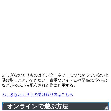
ふしぎなおくりものはインターネットにつながっていないと
受け取ることができない。貴重なアイテムや配布のポケモン
などが公式から配布された際に利用する。
ふしぎなおくりもの受け取り方はこちら
オンラインで遊ぶ方法