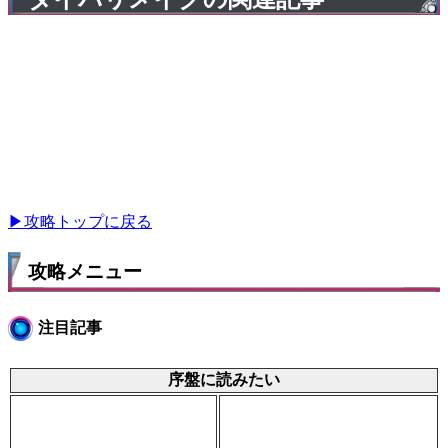
▶攻略トップに戻る
攻略メニュー
注目記事
序盤に読みたい