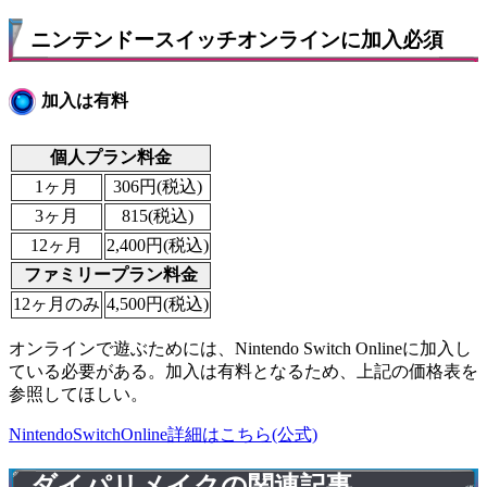
ニンテンドースイッチオンラインに加入必須
加入は有料
個人プラン料金
1ヶ月
306円(税込)
3ヶ月
815(税込)
12ヶ月
2,400円(税込)
ファミリープラン料金
12ヶ月のみ
4,500円(税込)
オンラインで遊ぶためには、Nintendo Switch Onlineに加入し
ている必要がある。加入は有料となるため、上記の価格表を
参照してほしい。
NintendoSwitchOnline詳細はこちら(公式)
ダイパリメイクの関連記事