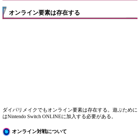
オンライン要素は存在する
ダイパリメイクでもオンライン要素は存在する。遊ぶために
はNintendo Switch ONLINEに加入する必要がある。
オンライン対戦について