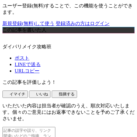
ユーザー登録(無料)することで、この機能を使うことができ
ます。
新規登録(無料)して使う
登録済みの方はログイン
この記事を書いた人
ダイパリメイク攻略班
ポスト
LINEで送る
URLコピー
この記事を評価しよう！
イマイチ
いいね
指摘する
いただいた内容は担当者が確認のうえ、順次対応いたしま
す。個々のご意見にはお返事できないことを予めご了承くだ
さいませ。