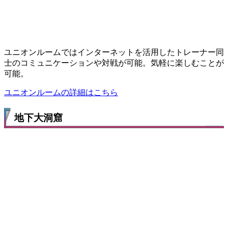
ユニオンルームではインターネットを活用したトレーナー同
士のコミュニケーションや対戦が可能。気軽に楽しむことが
可能。
ユニオンルームの詳細はこちら
地下大洞窟