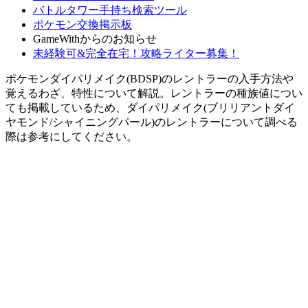
バトルタワー手持ち検索ツール
ポケモン交換掲示板
GameWithからのお知らせ
未経験可&完全在宅！攻略ライター募集！
ポケモンダイパリメイク(BDSP)のレントラーの入手方法や
覚えるわざ、特性について解説。レントラーの種族値につい
ても掲載しているため、ダイパリメイク(ブリリアントダイ
ヤモンド/シャイニングパール)のレントラーについて調べる
際は参考にしてください。