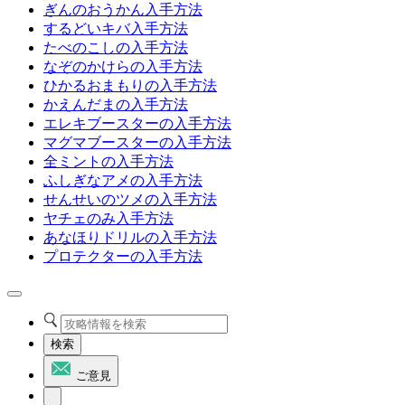
ぎんのおうかん入手方法
するどいキバ入手方法
たべのこしの入手方法
なぞのかけらの入手方法
ひかるおまもりの入手方法
かえんだまの入手方法
エレキブースターの入手方法
マグマブースターの入手方法
全ミントの入手方法
ふしぎなアメの入手方法
せんせいのツメの入手方法
ヤチェのみ入手方法
あなほりドリルの入手方法
プロテクターの入手方法
検索
ご意見