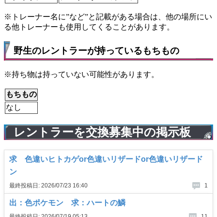
※トレーナー名に”など”と記載がある場合は、他の場所にい
る他トレーナーも使用してくることがあります。
野生のレントラーが持っているもちもの
※持ち物は持っていない可能性があります。
もちもの
なし
レントラーを交換募集中の掲示板