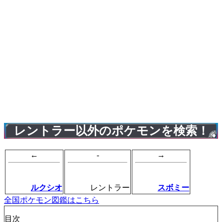
レントラー以外のポケモンを検索！
←
-
→
ルクシオ
レントラー
スボミー
全国ポケモン図鑑はこちら
目次