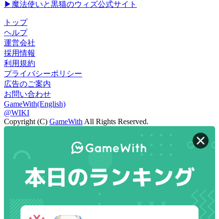
▶魔法使いと黒猫のウィズ公式サイト
トップ
ヘルプ
運営会社
採用情報
利用規約
プライバシーポリシー
広告のご案内
お問い合わせ
GameWith(English)
@WIKI
Copyright (C)
GameWith
All Rights Reserved.