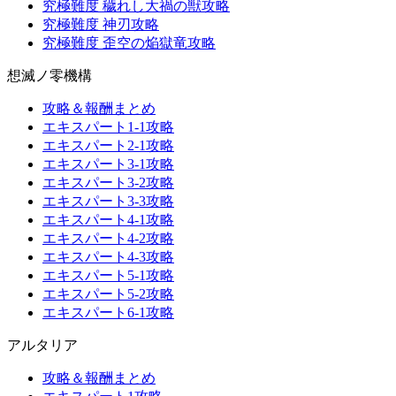
究極難度 穢れし大禍の獣攻略
究極難度 神刃攻略
究極難度 歪空の焔獄竜攻略
想滅ノ零機構
攻略＆報酬まとめ
エキスパート1-1攻略
エキスパート2-1攻略
エキスパート3-1攻略
エキスパート3-2攻略
エキスパート3-3攻略
エキスパート4-1攻略
エキスパート4-2攻略
エキスパート4-3攻略
エキスパート5-1攻略
エキスパート5-2攻略
エキスパート6-1攻略
アルタリア
攻略＆報酬まとめ