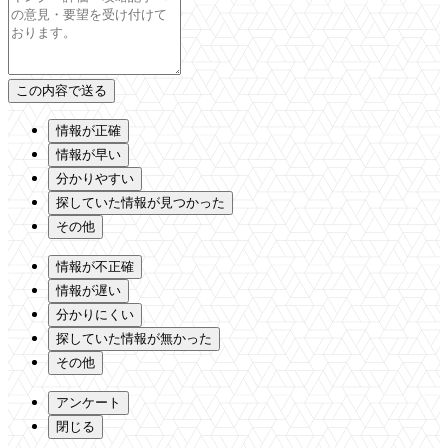
情報が正確
情報が早い
分かりやすい
探していた情報が見つかった
その他
情報が不正確
情報が遅い
分かりにくい
探していた情報が無かった
その他
アンケート
閉じる