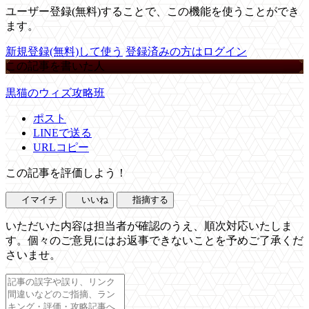
ユーザー登録(無料)することで、この機能を使うことができ
ます。
新規登録(無料)して使う
登録済みの方はログイン
この記事を書いた人
黒猫のウィズ攻略班
ポスト
LINEで送る
URLコピー
この記事を評価しよう！
イマイチ
いいね
指摘する
いただいた内容は担当者が確認のうえ、順次対応いたしま
す。個々のご意見にはお返事できないことを予めご了承くだ
さいませ。