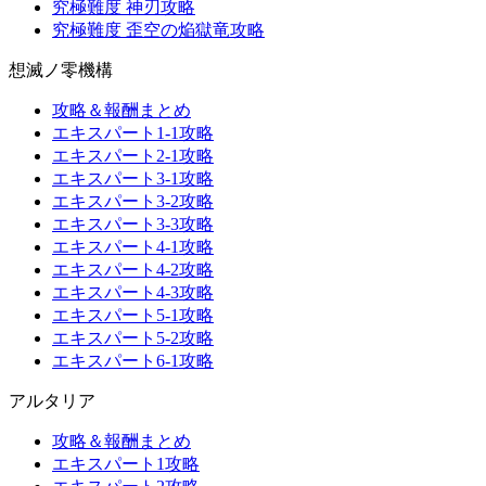
究極難度 神刃攻略
究極難度 歪空の焔獄竜攻略
想滅ノ零機構
攻略＆報酬まとめ
エキスパート1-1攻略
エキスパート2-1攻略
エキスパート3-1攻略
エキスパート3-2攻略
エキスパート3-3攻略
エキスパート4-1攻略
エキスパート4-2攻略
エキスパート4-3攻略
エキスパート5-1攻略
エキスパート5-2攻略
エキスパート6-1攻略
アルタリア
攻略＆報酬まとめ
エキスパート1攻略