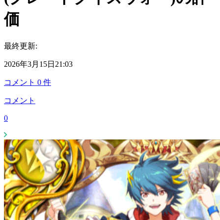
価
最終更新:
2026年3月15日21:03
コメント
0
件
コメント
0