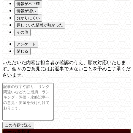
情報が不正確
情報が遅い
分かりにくい
探していた情報が無かった
その他
アンケート
閉じる
いただいた内容は担当者が確認のうえ、順次対応いたしま
す。個々のご意見にはお返事できないことを予めご了承くだ
さいませ。
ゲームを探す