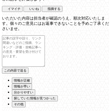
イマイチ
いいね
指摘する
いただいた内容は担当者が確認のうえ、順次対応いたしま
す。個々のご意見にはお返事できないことを予めご了承くだ
さいませ。
情報が正確
情報が早い
分かりやすい
探していた情報が見つかった
その他