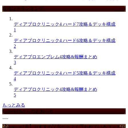
攻略記事ランキング
ディアブロクリニック4 ハード7攻略＆デッキ構成
1
ディアブロクリニック4 ハード6攻略＆デッキ構成
2
ディアブロエンブレム4攻略&報酬まとめ
3
ディアブロクリニック4 ハード5攻略＆デッキ構成
4
ディアブロクリニック4攻略&報酬まとめ
5
もっとみる
GameWithからのお知らせ
【Amazon7月】おすすめ記事からよく買われているコントロ