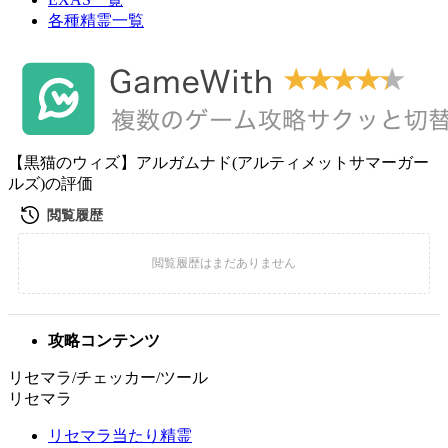
各種精霊一覧
【黒猫のウィズ】アルガムナド(アルティメットサマーガー
ルズ)の評価
攻略コンテンツ
リセマラ/チェッカー/ツール
リセマラ
リセマラ当たり精霊