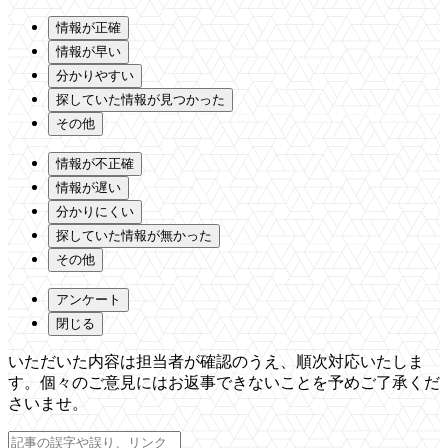
情報が正確
情報が早い
分かりやすい
探していた情報が見つかった
その他
情報が不正確
情報が遅い
分かりにくい
探していた情報が無かった
その他
アンケート
閉じる
いただいた内容は担当者が確認のうえ、順次対応いたしま
す。個々のご意見にはお返事できないことを予めご了承くだ
さいませ。