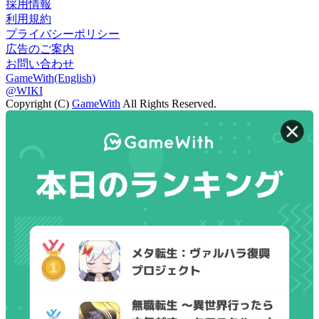
採用情報
利用規約
プライバシーポリシー
広告のご案内
お問い合わせ
GameWith(English)
@WIKI
Copyright (C)
GameWith
All Rights Reserved.