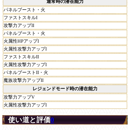
通常時の潜在能力
パネルブースト・火
ファストスキルI
攻撃力アップII
パネルブースト・火
火属性HPアップI
火属性攻撃力アップI
ファストスキルII
火属性攻撃力アップI
パネルブーストII・火
魔族攻撃力アップII
レジェンドモード時の潜在能力
攻撃力アップV
火属性攻撃力アップI
使い道と評価
0