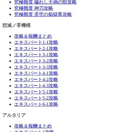
究極難度 穢れし大禍の獣攻略
究極難度 神刃攻略
究極難度 歪空の焔獄竜攻略
想滅ノ零機構
攻略＆報酬まとめ
エキスパート1-1攻略
エキスパート2-1攻略
エキスパート3-1攻略
エキスパート3-2攻略
エキスパート3-3攻略
エキスパート4-1攻略
エキスパート4-2攻略
エキスパート4-3攻略
エキスパート5-1攻略
エキスパート5-2攻略
エキスパート6-1攻略
アルタリア
攻略＆報酬まとめ