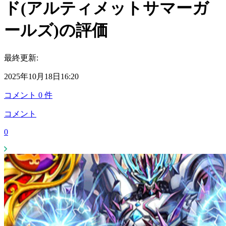
ド(アルティメットサマーガ
ールズ)の評価
最終更新:
2025年10月18日16:20
コメント
0
件
コメント
0