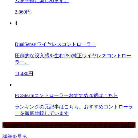
ムを手軽に楽しめます。
2,860円
4
DualSense ワイヤレスコントローラー
圧倒的な没入感を生むPS5純正ワイヤレスコントロー
ラー。
11,480円
PC/Steamコントローラーおすすめ20選はこちら
ランキングの元記事はこちら。おすすめコントローラ
ーを徹底比較しています
Amazonで買えるおすすめゲーミングデバイスまとめ【ad】
詳細を見る