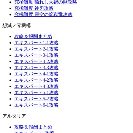
究極難度 穢れし大禍の獣攻略
究極難度 神刃攻略
究極難度 歪空の焔獄竜攻略
想滅ノ零機構
攻略＆報酬まとめ
エキスパート1-1攻略
エキスパート2-1攻略
エキスパート3-1攻略
エキスパート3-2攻略
エキスパート3-3攻略
エキスパート4-1攻略
エキスパート4-2攻略
エキスパート4-3攻略
エキスパート5-1攻略
エキスパート5-2攻略
エキスパート6-1攻略
アルタリア
攻略＆報酬まとめ