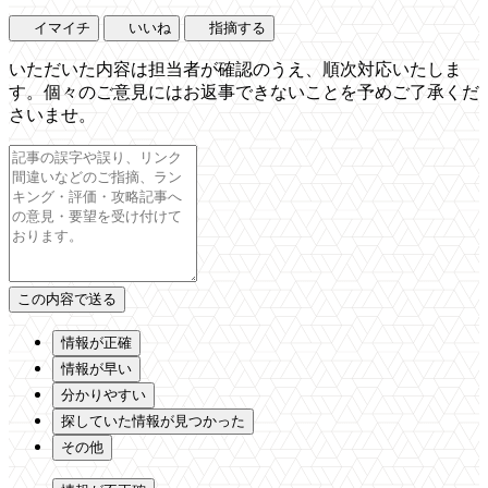
イマイチ
いいね
指摘する
いただいた内容は担当者が確認のうえ、順次対応いたしま
す。個々のご意見にはお返事できないことを予めご了承くだ
さいませ。
情報が正確
情報が早い
分かりやすい
探していた情報が見つかった
その他