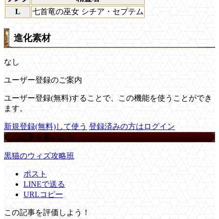
L
七首竜の巫女 シチア・セプテム
進化素材
なし
ユーザー登録のご案内
ユーザー登録(無料)することで、この機能を使うことができ
ます。
新規登録(無料)して使う
登録済みの方はログイン
この記事を書いた人
黒猫のウィズ攻略班
ポスト
LINEで送る
URLコピー
この記事を評価しよう！