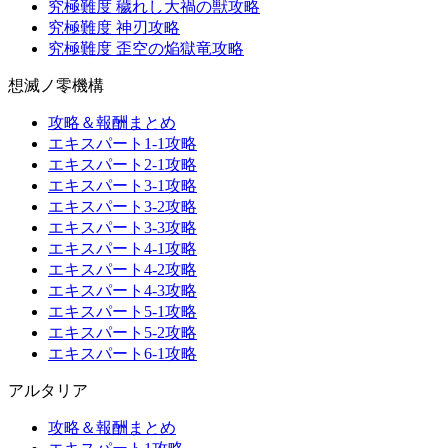
究極難度 穢れし大禍の獣攻略
究極難度 神刃攻略
究極難度 歪空の焔獄竜攻略
想滅ノ零機構
攻略＆報酬まとめ
エキスパート1-1攻略
エキスパート2-1攻略
エキスパート3-1攻略
エキスパート3-2攻略
エキスパート3-3攻略
エキスパート4-1攻略
エキスパート4-2攻略
エキスパート4-3攻略
エキスパート5-1攻略
エキスパート5-2攻略
エキスパート6-1攻略
アルタリア
攻略＆報酬まとめ