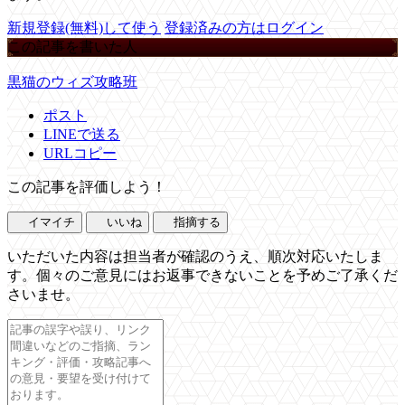
新規登録(無料)して使う
登録済みの方はログイン
この記事を書いた人
黒猫のウィズ攻略班
ポスト
LINEで送る
URLコピー
この記事を評価しよう！
イマイチ
いいね
指摘する
いただいた内容は担当者が確認のうえ、順次対応いたしま
す。個々のご意見にはお返事できないことを予めご了承くだ
さいませ。