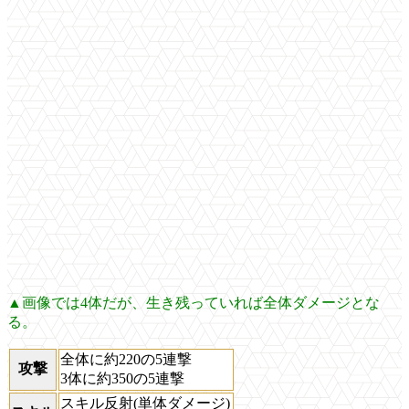
▲画像では4体だが、生き残っていれば全体ダメージとな
る。
全体に約220の5連撃
攻撃
3体に約350の5連撃
スキル反射(単体ダメージ)