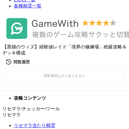
各種精霊一覧
【黒猫のウィズ】経験値レイド「境界の修練場」絶級攻略＆
デッキ構成
攻略コンテンツ
リセマラ/チェッカー/ツール
リセマラ
リセマラ当たり精霊