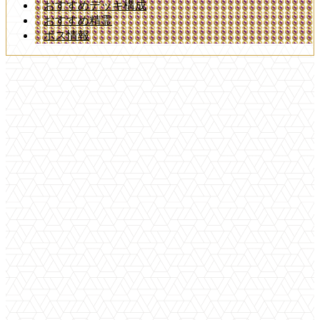
おすすめデッキ構成
おすすめ精霊
ボス情報