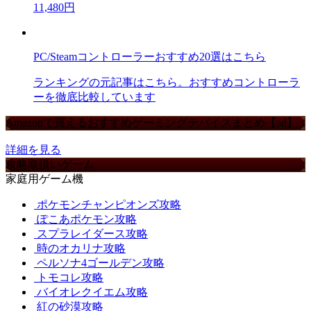
11,480円
PC/Steamコントローラーおすすめ20選はこちら
ランキングの元記事はこちら。おすすめコントローラ
ーを徹底比較しています
Amazonで買えるおすすめゲーミングデバイスまとめ【ad】
詳細を見る
攻略取扱いゲーム
家庭用ゲーム機
ポケモンチャンピオンズ攻略
ぽこあポケモン攻略
スプラレイダース攻略
時のオカリナ攻略
ペルソナ4ゴールデン攻略
トモコレ攻略
バイオレクイエム攻略
紅の砂漠攻略