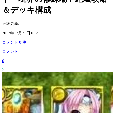
＆デッキ構成
最終更新:
2017年12月21日16:29
コメント
0
件
コメント
0