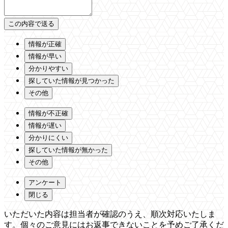
情報が正確
情報が早い
分かりやすい
探していた情報が見つかった
その他
情報が不正確
情報が遅い
分かりにくい
探していた情報が無かった
その他
アンケート
閉じる
いただいた内容は担当者が確認のうえ、順次対応いたしま
す。個々のご意見にはお返事できないことを予めご了承くだ