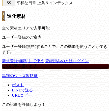
SS
平和な日常 上条＆インデックス
進化素材
全て素材エリアで入手可能
ユーザー登録のご案内
ユーザー登録(無料)することで、この機能を使うことができ
ます。
新規登録(無料)して使う
登録済みの方はログイン
この記事を書いた人
黒猫のウィズ攻略班
ポスト
LINEで送る
URLコピー
この記事を評価しよう！