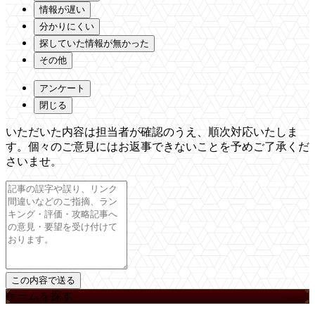
情報が遅い
分かりにくい
探していた情報が無かった
その他
アンケート
閉じる
いただいた内容は担当者が確認のうえ、順次対応いたしま
す。個々のご意見にはお返事できないことを予めご了承くだ
さいませ。
ゲームを探す