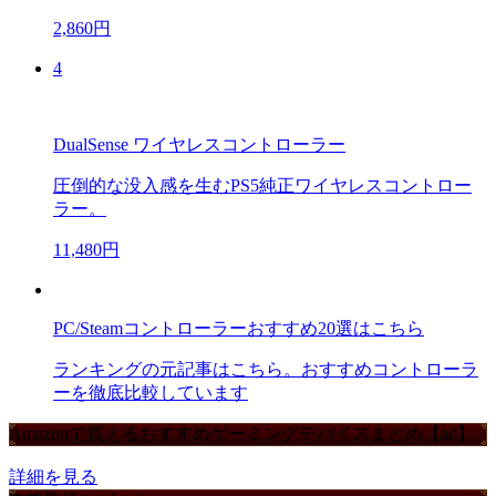
2,860円
4
DualSense ワイヤレスコントローラー
圧倒的な没入感を生むPS5純正ワイヤレスコントロー
ラー。
11,480円
PC/Steamコントローラーおすすめ20選はこちら
ランキングの元記事はこちら。おすすめコントローラ
ーを徹底比較しています
Amazonで買えるおすすめゲーミングデバイスまとめ【ad】
詳細を見る