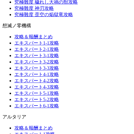
究極難度 穢れし大禍の獣攻略
究極難度 神刃攻略
究極難度 歪空の焔獄竜攻略
想滅ノ零機構
攻略＆報酬まとめ
エキスパート1-1攻略
エキスパート2-1攻略
エキスパート3-1攻略
エキスパート3-2攻略
エキスパート3-3攻略
エキスパート4-1攻略
エキスパート4-2攻略
エキスパート4-3攻略
エキスパート5-1攻略
エキスパート5-2攻略
エキスパート6-1攻略
アルタリア
攻略＆報酬まとめ