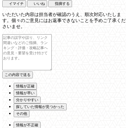
イマイチ
いいね
指摘する
いただいた内容は担当者が確認のうえ、順次対応いたしま
す。個々のご意見にはお返事できないことを予めご了承くだ
さいませ。
情報が正確
情報が早い
分かりやすい
探していた情報が見つかった
その他
情報が不正確