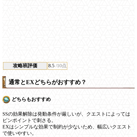
攻略班評価
8.5
/10点
通常とEXどちらがおすすめ？
どちらもおすすめ
SSの効果解除は発動条件が厳しいが、クエストによっては
ピンポイントで刺さる。
EXはシンプルな効果で制約が少ないため、幅広いクエスト
で使いやすい。