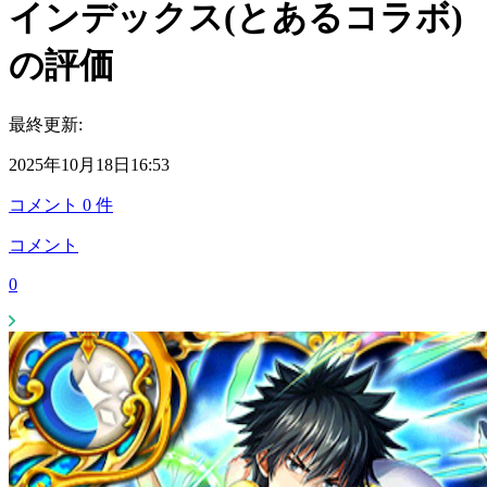
インデックス(とあるコラボ)
の評価
最終更新:
2025年10月18日16:53
コメント
0
件
コメント
0