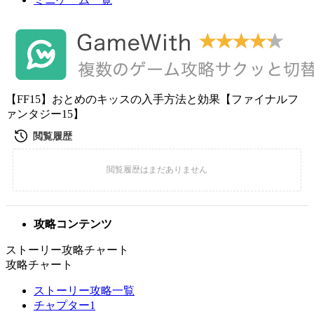
【FF15】おとめのキッスの入手方法と効果【ファイナルフ
ァンタジー15】
攻略コンテンツ
ストーリー攻略チャート
攻略チャート
ストーリー攻略一覧
チャプター1