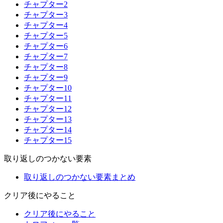
チャプター2
チャプター3
チャプター4
チャプター5
チャプター6
チャプター7
チャプター8
チャプター9
チャプター10
チャプター11
チャプター12
チャプター13
チャプター14
チャプター15
取り返しのつかない要素
取り返しのつかない要素まとめ
クリア後にやること
クリア後にやること