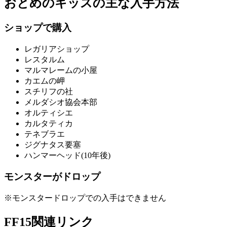
おとめのキッスの主な入手方法
ショップで購入
レガリアショップ
レスタルム
マルマレームの小屋
カエムの岬
スチリフの社
メルダシオ協会本部
オルティシエ
カルタティカ
テネブラエ
ジグナタス要塞
ハンマーヘッド(10年後)
モンスターがドロップ
※モンスタードロップでの入手はできません
FF15関連リンク