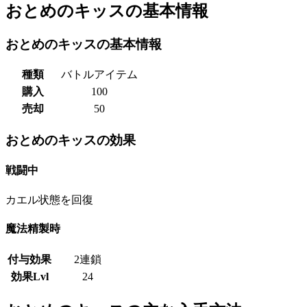
おとめのキッスの基本情報
おとめのキッスの基本情報
種類
バトルアイテム
購入
100
売却
50
おとめのキッスの効果
戦闘中
カエル状態を回復
魔法精製時
付与効果
2連鎖
効果Lvl
24