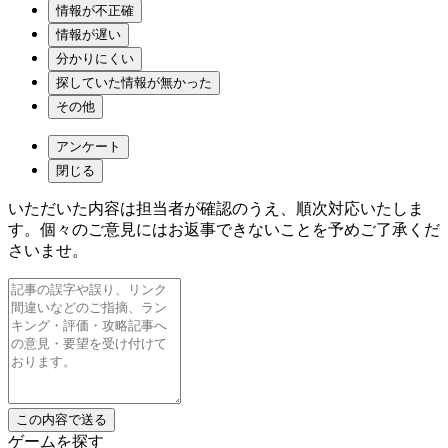
情報が不正確
情報が遅い
分かりにくい
探していた情報が無かった
その他
アンケート
閉じる
いただいた内容は担当者が確認のうえ、順次対応いたしま
す。個々のご意見にはお返事できないことを予めご了承くだ
さいませ。
ゲームを探す