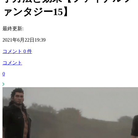
ァンタジー15】
最終更新:
2021年6月22日19:39
コメント
0
件
コメント
0