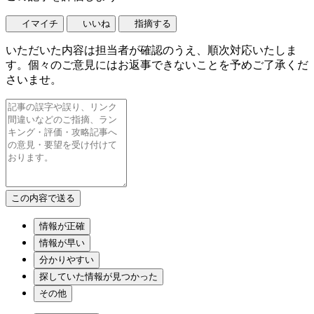
イマイチ
いいね
指摘する
いただいた内容は担当者が確認のうえ、順次対応いたしま
す。個々のご意見にはお返事できないことを予めご了承くだ
さいませ。
情報が正確
情報が早い
分かりやすい
探していた情報が見つかった
その他