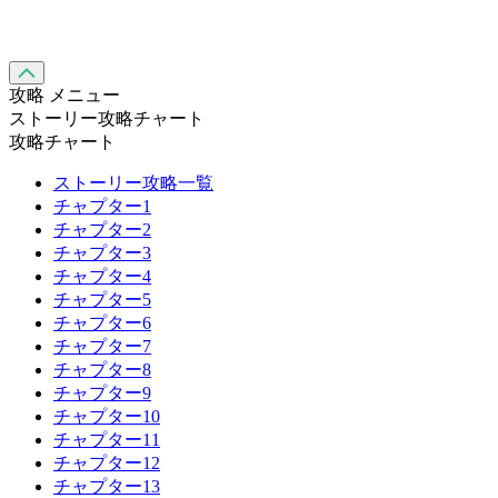
攻略 メニュー
ストーリー攻略チャート
攻略チャート
ストーリー攻略一覧
チャプター1
チャプター2
チャプター3
チャプター4
チャプター5
チャプター6
チャプター7
チャプター8
チャプター9
チャプター10
チャプター11
チャプター12
チャプター13