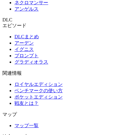
ネクロマンサー
アンゲルス
DLC
エピソード
DLCまとめ
アーデン
イグニス
プロンプト
グラディオラス
関連情報
ロイヤルエディション
ベンチマークの使い方
ポケットエディション
戦友とは？
マップ
マップ一覧