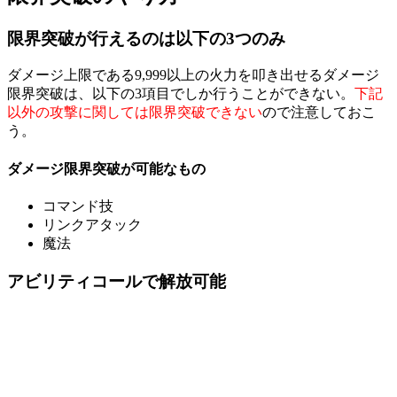
限界突破が行えるのは以下の3つのみ
ダメージ上限である9,999以上の火力を叩き出せるダメージ
限界突破は、以下の3項目でしか行うことができない。
下記
以外の攻撃に関しては限界突破できない
ので注意しておこ
う。
ダメージ限界突破が可能なもの
コマンド技
リンクアタック
魔法
アビリティコールで解放可能