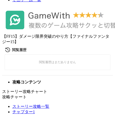
【FF15】ダメージ限界突破のやり方【ファイナルファンタ
ジー15】
攻略コンテンツ
ストーリー攻略チャート
攻略チャート
ストーリー攻略一覧
チャプター1