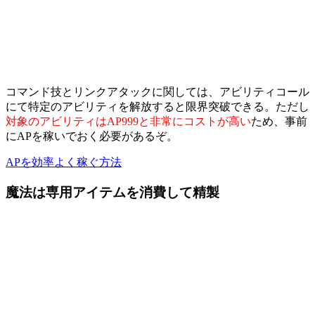
コマンド技とリンクアタックに関しては、アビリティコール
にて特定のアビリティを解放すると限界突破できる。ただし
対象のアビリティはAP999と非常にコストが高い
ため、事前
にAPを稼いでおく必要があるぞ。
APを効率よく稼ぐ方法
魔法は専用アイテムを消費して精製