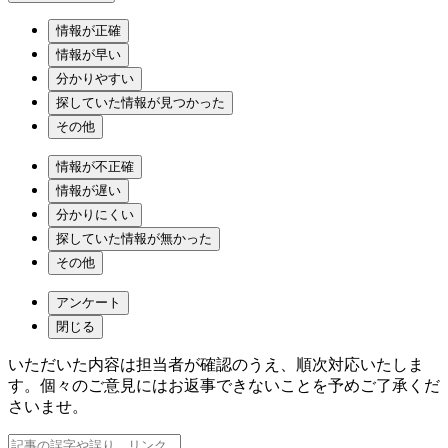
情報が正確
情報が早い
分かりやすい
探していた情報が見つかった
その他
情報が不正確
情報が遅い
分かりにくい
探していた情報が無かった
その他
アンケート
閉じる
いただいた内容は担当者が確認のうえ、順次対応いたしま
す。個々のご意見にはお返事できないことを予めご了承くだ
さいませ。